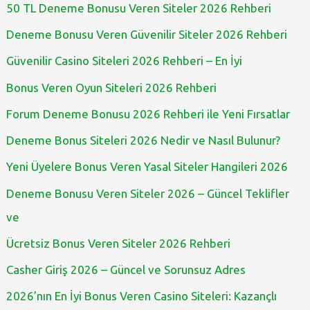
50 TL Deneme Bonusu Veren Siteler 2026 Rehberi
Deneme Bonusu Veren Güvenilir Siteler 2026 Rehberi
Güvenilir Casino Siteleri 2026 Rehberi – En İyi
Bonus Veren Oyun Siteleri 2026 Rehberi
Forum Deneme Bonusu 2026 Rehberi ile Yeni Fırsatlar
Deneme Bonus Siteleri 2026 Nedir ve Nasıl Bulunur?
Yeni Üyelere Bonus Veren Yasal Siteler Hangileri 2026
Deneme Bonusu Veren Siteler 2026 – Güncel Teklifler
ve
Ücretsiz Bonus Veren Siteler 2026 Rehberi
Casher Giriş 2026 – Güncel ve Sorunsuz Adres
2026’nın En İyi Bonus Veren Casino Siteleri: Kazançlı