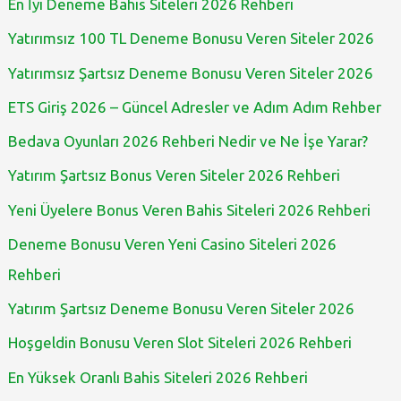
En İyi Deneme Bahis Siteleri 2026 Rehberi
Yatırımsız 100 TL Deneme Bonusu Veren Siteler 2026
Yatırımsız Şartsız Deneme Bonusu Veren Siteler 2026
ETS Giriş 2026 – Güncel Adresler ve Adım Adım Rehber
Bedava Oyunları 2026 Rehberi Nedir ve Ne İşe Yarar?
Yatırım Şartsız Bonus Veren Siteler 2026 Rehberi
Yeni Üyelere Bonus Veren Bahis Siteleri 2026 Rehberi
Deneme Bonusu Veren Yeni Casino Siteleri 2026
Rehberi
Yatırım Şartsız Deneme Bonusu Veren Siteler 2026
Hoşgeldin Bonusu Veren Slot Siteleri 2026 Rehberi
En Yüksek Oranlı Bahis Siteleri 2026 Rehberi