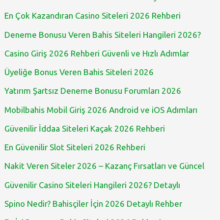
En Çok Kazandıran Casino Siteleri 2026 Rehberi
Deneme Bonusu Veren Bahis Siteleri Hangileri 2026?
Casino Giriş 2026 Rehberi Güvenli ve Hızlı Adımlar
Üyeliğe Bonus Veren Bahis Siteleri 2026
Yatırım Şartsız Deneme Bonusu Forumları 2026
Mobilbahis Mobil Giriş 2026 Android ve iOS Adımları
Güvenilir İddaa Siteleri Kaçak 2026 Rehberi
En Güvenilir Slot Siteleri 2026 Rehberi
Nakit Veren Siteler 2026 – Kazanç Fırsatları ve Güncel
Güvenilir Casino Siteleri Hangileri 2026? Detaylı
Spino Nedir? Bahisçiler İçin 2026 Detaylı Rehber