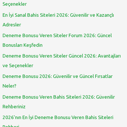
Seçenekler
En İyi Sanal Bahis Siteleri 2026: Güvenilir ve Kazançlı
Adresler
Deneme Bonusu Veren Siteler Forum 2026: Güncel
Bonusları Keşfedin
Deneme Bonusu Veren Siteler Güncel 2026: Avantajları
ve Seçenekler
Deneme Bonusu 2026: Güvenilir ve Güncel Fırsatlar
Neler?
Deneme Bonusu Veren Bahis Siteleri 2026: Güvenilir
Rehberiniz
2026’nın En İyi Deneme Bonusu Veren Bahis Siteleri
Rehberi