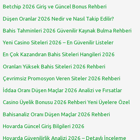
Betchip 2026 Giriş ve Güncel Bonus Rehberi
Düşen Oranlar 2026 Nedir ve Nasıl Takip Edilir?
Bahis Tahminleri 2026 Güvenilir Kaynak Bulma Rehberi
Yeni Casino Siteleri 2026 – En Güvenilir Listeler
En Çok Kazandıran Bahis Siteleri Hangileri 2026
Oranları Yüksek Bahis Siteleri 2026 Rehberi
Çevrimsiz Promosyon Veren Siteler 2026 Rehberi
İddaa Oranı Düşen Maçlar 2026 Analizi ve Fırsatlar
Casino Üyelik Bonusu 2026 Rehberi Yeni Üyelere Özel
Bahisanaliz Oranı Düşen Maçlar 2026 Rehberi
Hovarda Güncel Giriş Bilgileri 2026
Hovarda Güvenilirlik Analizi 2026 – Detaylı İnceleme