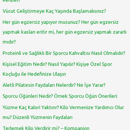
Vücut Geliştirmeye Kaç Yaşında Başlamalısınız?
Her gün egzersiz yapıyor musunuz? Her gün egzersiz
yapmak kasları eritir mi, her gün egzersiz yapmak zararlı
mıdır?
Proteinli ve Sağlıklı Bir Sporcu Kahvaltısı Nasıl Olmalıdır?
Kişisel Eğitim Nedir? Nasıl Yapılır? Kişiye Özel Spor
Koçluğu ile Hedefinize Ulaşın
Aletli Pilatesin Faydaları Nelerdir? Ne İşe Yarar?
Sporcu Öğünleri Nedir? Örnek Sporcu Öğün Önerileri
Yüzme Kaç Kalori Yaktırır? Kilo Vermenize Yardımcı Olur
mu? Düzenli Yüzmenin Faydaları
Terlemek Kilo Verdirir mi? – Kompanion