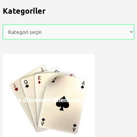
Kategoriler
K
a
t
e
g
o
r
i
l
e
r