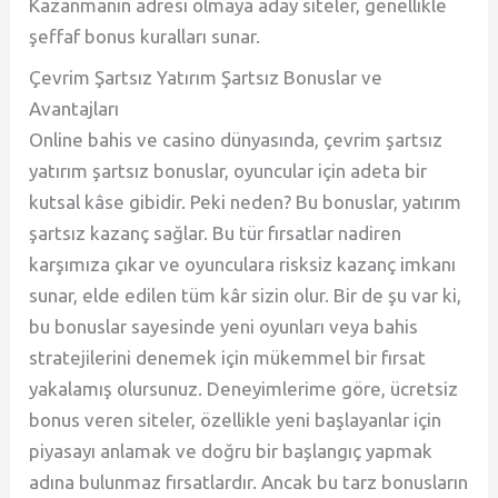
Kazanmanın adresi olmaya aday siteler, genellikle
şeffaf bonus kuralları sunar.
Çevrim Şartsız Yatırım Şartsız Bonuslar ve
Avantajları
Online bahis ve casino dünyasında, çevrim şartsız
yatırım şartsız bonuslar, oyuncular için adeta bir
kutsal kâse gibidir. Peki neden? Bu bonuslar, yatırım
şartsız kazanç sağlar. Bu tür fırsatlar nadiren
karşımıza çıkar ve oyunculara risksiz kazanç imkanı
sunar, elde edilen tüm kâr sizin olur. Bir de şu var ki,
bu bonuslar sayesinde yeni oyunları veya bahis
stratejilerini denemek için mükemmel bir fırsat
yakalamış olursunuz. Deneyimlerime göre, ücretsiz
bonus veren siteler, özellikle yeni başlayanlar için
piyasayı anlamak ve doğru bir başlangıç yapmak
adına bulunmaz fırsatlardır. Ancak bu tarz bonusların