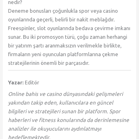
nedir?
Deneme bonusları çoğunlukla spor veya casino
oyunlarında geçerli, belirli bir nakit meblağdır.
Freespinler, slot oyunlarında bedava çevirme imkanı
sunar. Bu iki promosyon türü, çoğu zaman herhangi
bir yatırım şartı aranmaksızın verilmekle birlikte,
firmaların yeni oyuncuları platformlarına çekme
stratejilerinin önemli bir parçasıdır.
Yazar:
Editör
Online bahis ve casino dünyasındaki gelişmeleri
yakından takip eden, kullanıcılara en güncel
bilgileri ve stratejileri sunan bir platform. Spor
haberleri ve fitness konularında da derinlemesine
analizler ile okuyucularını aydınlatmayı
hedeflemektedir.