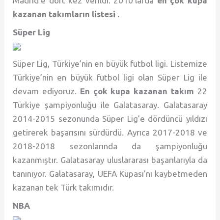
Madrid’e dört kez verildi. 2010’larda
en çok kupa
kazanan takımların
listesi
.
Süper Lig
Süper Lig, Türkiye’nin en büyük futbol ligi. Listemize
Türkiye’nin en büyük futbol ligi olan Süper Lig ile
devam ediyoruz.
En çok kupa kazanan takım
22
Türkiye şampiyonluğu ile Galatasaray. Galatasaray
2014-2015 sezonunda Süper Lig’e dördüncü yıldızı
getirerek başarısını sürdürdü. Ayrıca 2017-2018 ve
2018-2018 sezonlarında da şampiyonluğu
kazanmıştır. Galatasaray uluslararası başarılarıyla da
tanınıyor. Galatasaray, UEFA Kupası’nı kaybetmeden
kazanan tek Türk takımıdır.
NBA