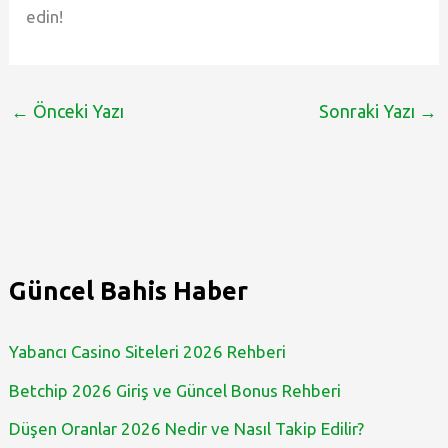
edin!
←
Önceki Yazı
Sonraki Yazı
→
Güncel Bahis Haber
Yabancı Casino Siteleri 2026 Rehberi
Betchip 2026 Giriş ve Güncel Bonus Rehberi
Düşen Oranlar 2026 Nedir ve Nasıl Takip Edilir?