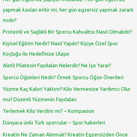
yapmak kasları eritir mi, her gün egzersiz yapmak zararlı
mıdır?
Proteinli ve Sağlıklı Bir Sporcu Kahvaltısı Nasıl Olmalıdır?
Kişisel Eğitim Nedir? Nasıl Yapılır? Kişiye Özel Spor
Koçluğu ile Hedefinize Ulaşın
Aletli Pilatesin Faydaları Nelerdir? Ne İşe Yarar?
Sporcu Öğünleri Nedir? Örnek Sporcu Öğün Önerileri
Yüzme Kaç Kalori Yaktırır? Kilo Vermenize Yardımcı Olur
mu? Düzenli Yüzmenin Faydaları
Terlemek Kilo Verdirir mi? – Kompanion
Dünyaca ünlü Türk sporcular – Spor haberleri
Kreatin Ne Zaman Alınmalı? Kreatin Egzersizden Önce