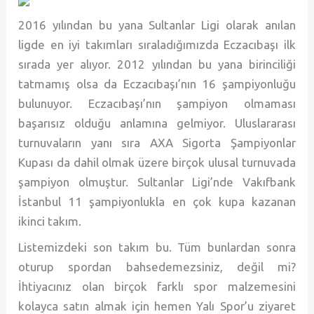
2016 yılından bu yana Sultanlar Ligi olarak anılan
ligde en iyi takımları sıraladığımızda Eczacıbaşı ilk
sırada yer alıyor. 2012 yılından bu yana birinciliği
tatmamış olsa da Eczacıbaşı’nın 16 şampiyonluğu
bulunuyor. Eczacıbaşı’nın şampiyon olmaması
başarısız olduğu anlamına gelmiyor. Uluslararası
turnuvaların yanı sıra AXA Sigorta Şampiyonlar
Kupası da dahil olmak üzere birçok ulusal turnuvada
şampiyon olmuştur. Sultanlar Ligi’nde Vakıfbank
İstanbul 11 şampiyonlukla en çok kupa kazanan
ikinci takım.
Listemizdeki son takım bu. Tüm bunlardan sonra
oturup spordan bahsedemezsiniz, değil mi?
İhtiyacınız olan birçok farklı spor malzemesini
kolayca satın almak için hemen Yalı Spor’u ziyaret