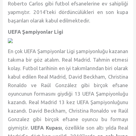
Roberto Carlos gibi futbol efsanelerine ev sahipliği
yapmıştır. 2014’teki dördüncülükleri en son kupa
başarıları olarak kabul edilmektedir.
UEFA Şampiyonlar Ligi
En çok UEFA Şampiyonlar Ligi şampiyonluğu kazanan
takıma bir göz atalım. Real Madrid. Tahmin etmesi
kolay. Futbol tarihinin en iyi takımlarından biri olarak
kabul edilen Real Madrid, David Beckham, Christina
Ronaldo ve Raúl González gibi birçok efsane
oyuncunun formasını giydiği 13 UEFA Şampiyonluğu
kazandı. Real Madrid 13 kez UEFA Şampiyonluğunu
kazandı. David Beckham, Christina Ronaldo ve Raúl
Gonzalez gibi birçok efsane oyuncu bu formayı
giymiştir.
UEFA Kupası
, özellikle son altı yılda Real