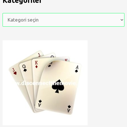
Kategoriler
K
a
t
e
g
o
r
i
l
e
r