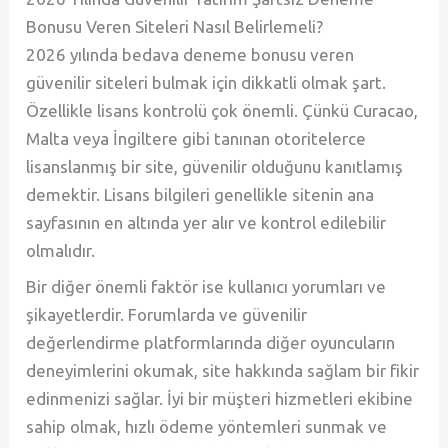
Bonusu Veren Siteleri Nasıl Belirlemeli?
2026 yılında bedava deneme bonusu veren
güvenilir siteleri bulmak için dikkatli olmak şart.
Özellikle lisans kontrolü çok önemli. Çünkü Curacao,
Malta veya İngiltere gibi tanınan otoritelerce
lisanslanmış bir site, güvenilir olduğunu kanıtlamış
demektir. Lisans bilgileri genellikle sitenin ana
sayfasının en altında yer alır ve kontrol edilebilir
olmalıdır.
Bir diğer önemli faktör ise kullanıcı yorumları ve
şikayetlerdir. Forumlarda ve güvenilir
değerlendirme platformlarında diğer oyuncuların
deneyimlerini okumak, site hakkında sağlam bir fikir
edinmenizi sağlar. İyi bir müşteri hizmetleri ekibine
sahip olmak, hızlı ödeme yöntemleri sunmak ve