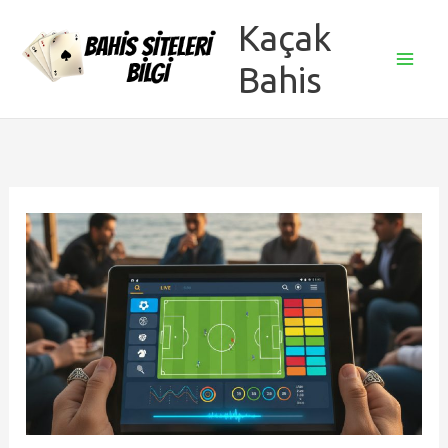
İçeriğe
Kaçak
atla
Bahis
Mai
Men