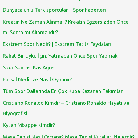
Dünyaca ünlü Türk sporcular – Spor haberleri
Kreatin Ne Zaman Alınmalı? Kreatin Egzersizden Önce
mi Sonra mı Alınmalıdır?
Ekstrem Spor Nedir? | Ekstrem Tatil ‣ Faydaları
Rahat Bir Uyku İçin: Yatmadan Önce Spor Yapmak
Spor Sonrası Kas Ağrısı
Futsal Nedir ve Nasıl Oynanır?
Tüm Spor Dallarında En Çok Kupa Kazanan Takımlar
Cristiano Ronaldo Kimdir – Cristiano Ronaldo Hayatı ve
Biyografisi
Kylian Mbappe kimdir?
Masa Tenisi Nasıl Oynanır? Masa Tenisi Kuralları Nelerdir?