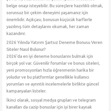
belge onayı isteyebilir. Bu süreçlere hazırlıklı olmak,
sorunsuz bir çekim deneyimi yaşamanız için
önemlidir. Açıkçası, bonusun küçücük harflerle
yazılmış tüm detaylarını okumak, her zaman
kazandırır.
2026 Yılında Yatırım Şartsız Deneme Bonusu Veren
Siteler Nasıl Bulunur?
2026’da en iyi deneme bonuslarını bulmak için
birçok yol var. Güvenilir forumlar ve bonus siteleri,
yeni promosyonları hızla öğrenmenin harika bir
yoludur ve bu platformlar genellikle kullanıcı
yorumları ve ayrıntılı incelemelerle birlikte güncel
kampanyaları listeler.
İkinci olarak, sosyal medya grupları ve telegram
kanalları da cazip bonuslar için iyi birer kaynak