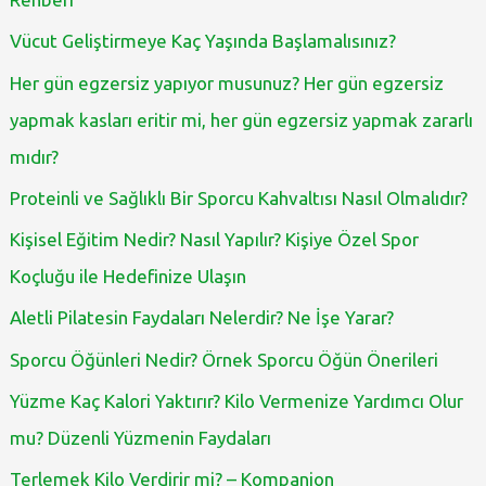
Vücut Geliştirmeye Kaç Yaşında Başlamalısınız?
Her gün egzersiz yapıyor musunuz? Her gün egzersiz
yapmak kasları eritir mi, her gün egzersiz yapmak zararlı
mıdır?
Proteinli ve Sağlıklı Bir Sporcu Kahvaltısı Nasıl Olmalıdır?
Kişisel Eğitim Nedir? Nasıl Yapılır? Kişiye Özel Spor
Koçluğu ile Hedefinize Ulaşın
Aletli Pilatesin Faydaları Nelerdir? Ne İşe Yarar?
Sporcu Öğünleri Nedir? Örnek Sporcu Öğün Önerileri
Yüzme Kaç Kalori Yaktırır? Kilo Vermenize Yardımcı Olur
mu? Düzenli Yüzmenin Faydaları
Terlemek Kilo Verdirir mi? – Kompanion