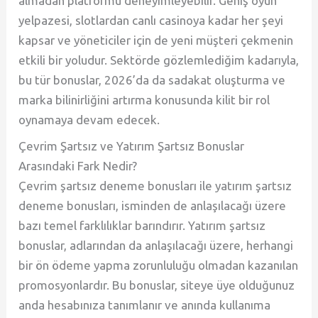
almadan platformu deneyimleyebilir. Geniş oyun
yelpazesi, slotlardan canlı casinoya kadar her şeyi
kapsar ve yöneticiler için de yeni müşteri çekmenin
etkili bir yoludur. Sektörde gözlemlediğim kadarıyla,
bu tür bonuslar, 2026’da da sadakat oluşturma ve
marka bilinirliğini artırma konusunda kilit bir rol
oynamaya devam edecek.
Çevrim Şartsız ve Yatırım Şartsız Bonuslar
Arasındaki Fark Nedir?
Çevrim şartsız deneme bonusları ile yatırım şartsız
deneme bonusları, isminden de anlaşılacağı üzere
bazı temel farklılıklar barındırır. Yatırım şartsız
bonuslar, adlarından da anlaşılacağı üzere, herhangi
bir ön ödeme yapma zorunluluğu olmadan kazanılan
promosyonlardır. Bu bonuslar, siteye üye olduğunuz
anda hesabınıza tanımlanır ve anında kullanıma