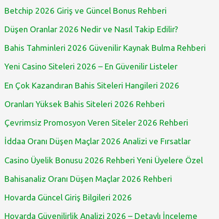
Betchip 2026 Giriş ve Güncel Bonus Rehberi
Düşen Oranlar 2026 Nedir ve Nasıl Takip Edilir?
Bahis Tahminleri 2026 Güvenilir Kaynak Bulma Rehberi
Yeni Casino Siteleri 2026 – En Güvenilir Listeler
En Çok Kazandıran Bahis Siteleri Hangileri 2026
Oranları Yüksek Bahis Siteleri 2026 Rehberi
Çevrimsiz Promosyon Veren Siteler 2026 Rehberi
İddaa Oranı Düşen Maçlar 2026 Analizi ve Fırsatlar
Casino Üyelik Bonusu 2026 Rehberi Yeni Üyelere Özel
Bahisanaliz Oranı Düşen Maçlar 2026 Rehberi
Hovarda Güncel Giriş Bilgileri 2026
Hovarda Güvenilirlik Analizi 2026 – Detaylı İnceleme