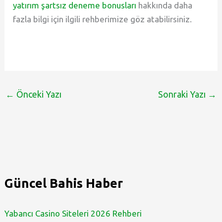
yatırım şartsız deneme bonusları
hakkında daha
fazla bilgi için ilgili rehberimize göz atabilirsiniz.
←
Önceki Yazı
Sonraki Yazı
→
Güncel Bahis Haber
Yabancı Casino Siteleri 2026 Rehberi