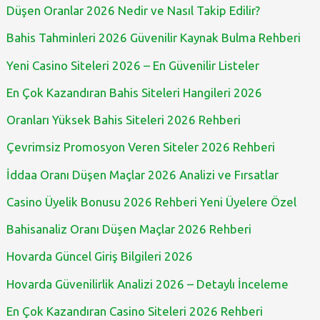
Düşen Oranlar 2026 Nedir ve Nasıl Takip Edilir?
Bahis Tahminleri 2026 Güvenilir Kaynak Bulma Rehberi
Yeni Casino Siteleri 2026 – En Güvenilir Listeler
En Çok Kazandıran Bahis Siteleri Hangileri 2026
Oranları Yüksek Bahis Siteleri 2026 Rehberi
Çevrimsiz Promosyon Veren Siteler 2026 Rehberi
İddaa Oranı Düşen Maçlar 2026 Analizi ve Fırsatlar
Casino Üyelik Bonusu 2026 Rehberi Yeni Üyelere Özel
Bahisanaliz Oranı Düşen Maçlar 2026 Rehberi
Hovarda Güncel Giriş Bilgileri 2026
Hovarda Güvenilirlik Analizi 2026 – Detaylı İnceleme
En Çok Kazandıran Casino Siteleri 2026 Rehberi