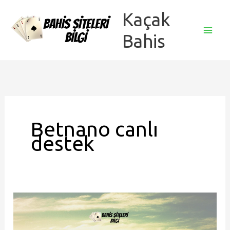
İçeriğe
Kaçak
atla
Bahis
Mai
Men
Betnano canlı
destek