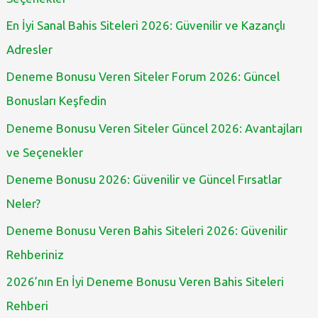
En İyi Sanal Bahis Siteleri 2026: Güvenilir ve Kazançlı
Adresler
Deneme Bonusu Veren Siteler Forum 2026: Güncel
Bonusları Keşfedin
Deneme Bonusu Veren Siteler Güncel 2026: Avantajları
ve Seçenekler
Deneme Bonusu 2026: Güvenilir ve Güncel Fırsatlar
Neler?
Deneme Bonusu Veren Bahis Siteleri 2026: Güvenilir
Rehberiniz
2026’nın En İyi Deneme Bonusu Veren Bahis Siteleri
Rehberi