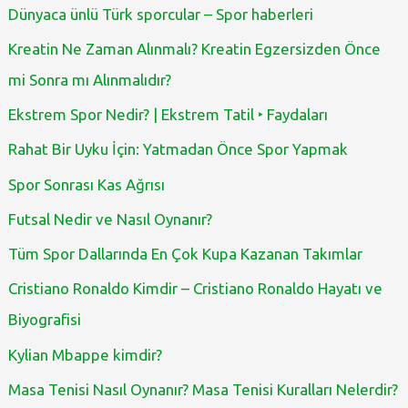
Dünyaca ünlü Türk sporcular – Spor haberleri
Kreatin Ne Zaman Alınmalı? Kreatin Egzersizden Önce
mi Sonra mı Alınmalıdır?
Ekstrem Spor Nedir? | Ekstrem Tatil ‣ Faydaları
Rahat Bir Uyku İçin: Yatmadan Önce Spor Yapmak
Spor Sonrası Kas Ağrısı
Futsal Nedir ve Nasıl Oynanır?
Tüm Spor Dallarında En Çok Kupa Kazanan Takımlar
Cristiano Ronaldo Kimdir – Cristiano Ronaldo Hayatı ve
Biyografisi
Kylian Mbappe kimdir?
Masa Tenisi Nasıl Oynanır? Masa Tenisi Kuralları Nelerdir?