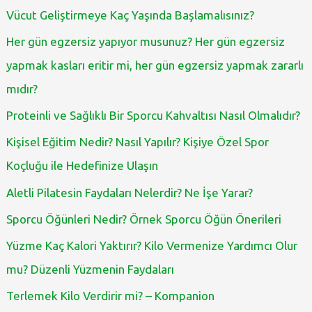
Vücut Geliştirmeye Kaç Yaşında Başlamalısınız?
Her gün egzersiz yapıyor musunuz? Her gün egzersiz
yapmak kasları eritir mi, her gün egzersiz yapmak zararlı
mıdır?
Proteinli ve Sağlıklı Bir Sporcu Kahvaltısı Nasıl Olmalıdır?
Kişisel Eğitim Nedir? Nasıl Yapılır? Kişiye Özel Spor
Koçluğu ile Hedefinize Ulaşın
Aletli Pilatesin Faydaları Nelerdir? Ne İşe Yarar?
Sporcu Öğünleri Nedir? Örnek Sporcu Öğün Önerileri
Yüzme Kaç Kalori Yaktırır? Kilo Vermenize Yardımcı Olur
mu? Düzenli Yüzmenin Faydaları
Terlemek Kilo Verdirir mi? – Kompanion