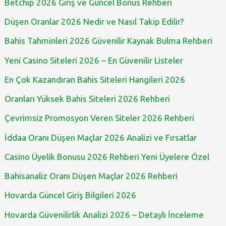
Betchip 2026 Giriş ve Güncel Bonus Rehberi
Düşen Oranlar 2026 Nedir ve Nasıl Takip Edilir?
Bahis Tahminleri 2026 Güvenilir Kaynak Bulma Rehberi
Yeni Casino Siteleri 2026 – En Güvenilir Listeler
En Çok Kazandıran Bahis Siteleri Hangileri 2026
Oranları Yüksek Bahis Siteleri 2026 Rehberi
Çevrimsiz Promosyon Veren Siteler 2026 Rehberi
İddaa Oranı Düşen Maçlar 2026 Analizi ve Fırsatlar
Casino Üyelik Bonusu 2026 Rehberi Yeni Üyelere Özel
Bahisanaliz Oranı Düşen Maçlar 2026 Rehberi
Hovarda Güncel Giriş Bilgileri 2026
Hovarda Güvenilirlik Analizi 2026 – Detaylı İnceleme