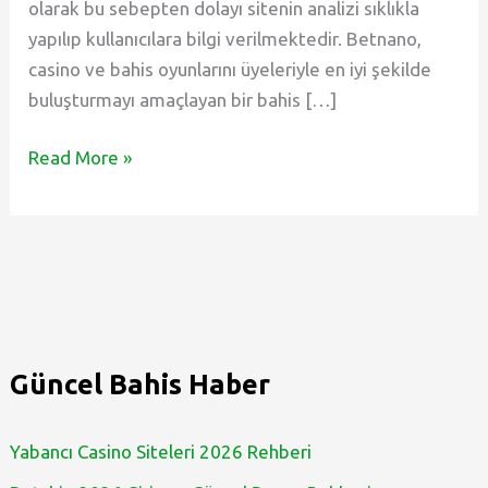
olarak bu sebepten dolayı sitenin analizi sıklıkla
yapılıp kullanıcılara bilgi verilmektedir. Betnano,
casino ve bahis oyunlarını üyeleriyle en iyi şekilde
buluşturmayı amaçlayan bir bahis […]
Betnano
Read More »
Kaçak
Bahis
Sitesi
2022
Güncel Bahis Haber
Yabancı Casino Siteleri 2026 Rehberi