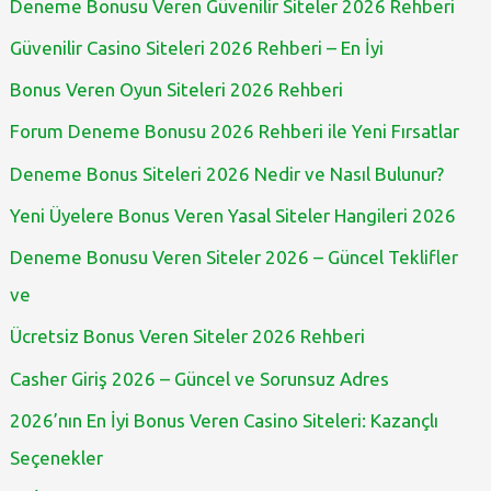
Deneme Bonusu Veren Güvenilir Siteler 2026 Rehberi
Güvenilir Casino Siteleri 2026 Rehberi – En İyi
Bonus Veren Oyun Siteleri 2026 Rehberi
Forum Deneme Bonusu 2026 Rehberi ile Yeni Fırsatlar
Deneme Bonus Siteleri 2026 Nedir ve Nasıl Bulunur?
Yeni Üyelere Bonus Veren Yasal Siteler Hangileri 2026
Deneme Bonusu Veren Siteler 2026 – Güncel Teklifler
ve
Ücretsiz Bonus Veren Siteler 2026 Rehberi
Casher Giriş 2026 – Güncel ve Sorunsuz Adres
2026’nın En İyi Bonus Veren Casino Siteleri: Kazançlı
Seçenekler