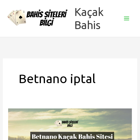
İçeriğe
Kaçak
atla
Bahis
Mai
Men
Betnano iptal