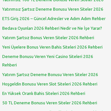
Yatırımsız Şartsız Deneme Bonusu Veren Siteler 2026
ETS Giriş 2026 – Güncel Adresler ve Adım Adım Rehber
Bedava Oyunları 2026 Rehberi Nedir ve Ne İşe Yarar?
Yatırım Şartsız Bonus Veren Siteler 2026 Rehberi
Yeni Üyelere Bonus Veren Bahis Siteleri 2026 Rehberi
Deneme Bonusu Veren Yeni Casino Siteleri 2026
Rehberi
Yatırım Şartsız Deneme Bonusu Veren Siteler 2026
Hoşgeldin Bonusu Veren Slot Siteleri 2026 Rehberi
En Yüksek Oranlı Bahis Siteleri 2026 Rehberi
50 TL Deneme Bonusu Veren Siteler 2026 Rehberi