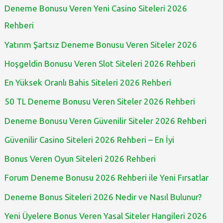
Deneme Bonusu Veren Yeni Casino Siteleri 2026
Rehberi
Yatırım Şartsız Deneme Bonusu Veren Siteler 2026
Hoşgeldin Bonusu Veren Slot Siteleri 2026 Rehberi
En Yüksek Oranlı Bahis Siteleri 2026 Rehberi
50 TL Deneme Bonusu Veren Siteler 2026 Rehberi
Deneme Bonusu Veren Güvenilir Siteler 2026 Rehberi
Güvenilir Casino Siteleri 2026 Rehberi – En İyi
Bonus Veren Oyun Siteleri 2026 Rehberi
Forum Deneme Bonusu 2026 Rehberi ile Yeni Fırsatlar
Deneme Bonus Siteleri 2026 Nedir ve Nasıl Bulunur?
Yeni Üyelere Bonus Veren Yasal Siteler Hangileri 2026