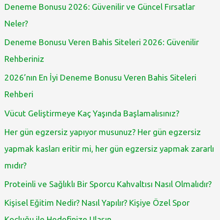
Deneme Bonusu 2026: Güvenilir ve Güncel Fırsatlar
Neler?
Deneme Bonusu Veren Bahis Siteleri 2026: Güvenilir
Rehberiniz
2026’nın En İyi Deneme Bonusu Veren Bahis Siteleri
Rehberi
Vücut Geliştirmeye Kaç Yaşında Başlamalısınız?
Her gün egzersiz yapıyor musunuz? Her gün egzersiz
yapmak kasları eritir mi, her gün egzersiz yapmak zararlı
mıdır?
Proteinli ve Sağlıklı Bir Sporcu Kahvaltısı Nasıl Olmalıdır?
Kişisel Eğitim Nedir? Nasıl Yapılır? Kişiye Özel Spor
Koçluğu ile Hedefinize Ulaşın