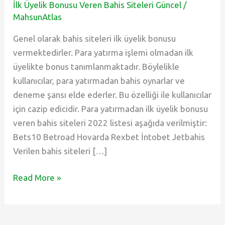
İlk Üyelik Bonusu Veren Bahis Siteleri Güncel
/
MahsunAtlas
Genel olarak bahis siteleri ilk üyelik bonusu
vermektedirler. Para yatırma işlemi olmadan ilk
üyelikte bonus tanımlanmaktadır. Böylelikle
kullanıcılar, para yatırmadan bahis oynarlar ve
deneme şansı elde ederler. Bu özelliği ile kullanıcılar
için cazip edicidir. Para yatırmadan ilk üyelik bonusu
veren bahis siteleri 2022 listesi aşağıda verilmiştir:
Bets10 Betroad Hovarda Rexbet İntobet Jetbahis
Verilen bahis siteleri […]
Para
Read More »
Yatırmadan
İlk
Üyelik