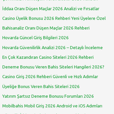
İddaa Oranı Düşen Maçlar 2026 Analizi ve Fırsatlar
Casino Üyelik Bonusu 2026 Rehberi Yeni Üyelere Özel
Bahisanaliz Oranı Düşen Maçlar 2026 Rehberi
Hovarda Güncel Giriş Bilgileri 2026
Hovarda Güvenilirlik Analizi 2026 – Detaylı İnceleme
En Çok Kazandıran Casino Siteleri 2026 Rehberi
Deneme Bonusu Veren Bahis Siteleri Hangileri 2026?
Casino Giriş 2026 Rehberi Güvenli ve Hızlı Adımlar
Üyeliğe Bonus Veren Bahis Siteleri 2026
Yatırım Şartsız Deneme Bonusu Forumları 2026
Mobilbahis Mobil Giriş 2026 Android ve iOS Adımları