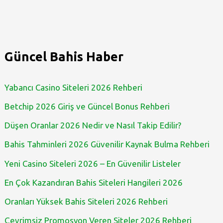
Bonusu
Veren
Bahis
Siteleri
Güncel Bahis Haber
2022
Yabancı Casino Siteleri 2026 Rehberi
Betchip 2026 Giriş ve Güncel Bonus Rehberi
Düşen Oranlar 2026 Nedir ve Nasıl Takip Edilir?
Bahis Tahminleri 2026 Güvenilir Kaynak Bulma Rehberi
Yeni Casino Siteleri 2026 – En Güvenilir Listeler
En Çok Kazandıran Bahis Siteleri Hangileri 2026
Oranları Yüksek Bahis Siteleri 2026 Rehberi
Çevrimsiz Promosyon Veren Siteler 2026 Rehberi