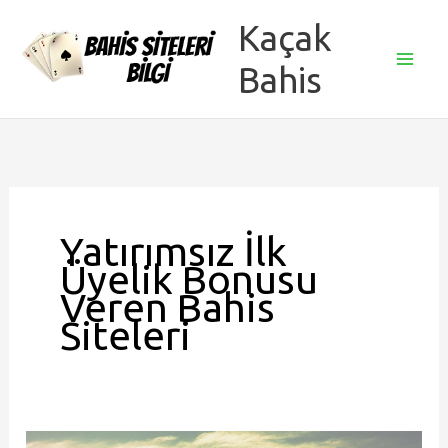
İçeriğe
Kaçak
atla
Bahis
Mai
Men
Yatırımsız İlk
Üyelik Bonusu
Veren Bahis
Siteleri