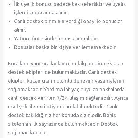
İlk üyelik bonusu sadece tek seferliktir ve üyelik
işlemi sonrasında alınır.
Canlı destek biriminin verdiği onay ile bonuslar
alınır.
Yatırım öncesinde bonus alınmalıdır.
Bonuslar başka bir kişiye verilememektedir.
Kuralların yanı sıra kullanıcıları bilgilendirecek olan
destek ekipleri de bulunmaktadır. Canlı destek
ekipleri kullanıcıların olumlu deneyim yaşamalarını
sağlamaktadır. Yardıma ihtiyaç duyulan noktalarda
canlı destek verirler. 7/24 ulaşım sağlanabilir. Ayrıca
mail yolu ile de iletişim kurulabilmektedir. Canlı
destek takıldığınız her konuda sizinledir. Bahis
sitelerinin ilk sayfasında bulunmaktadır. Destek
sağlanan konular: