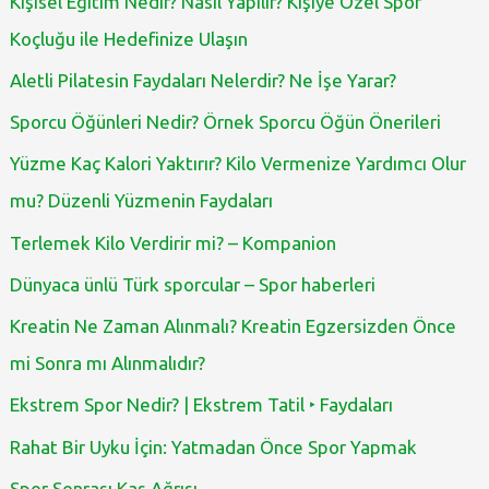
Kişisel Eğitim Nedir? Nasıl Yapılır? Kişiye Özel Spor
Koçluğu ile Hedefinize Ulaşın
Aletli Pilatesin Faydaları Nelerdir? Ne İşe Yarar?
Sporcu Öğünleri Nedir? Örnek Sporcu Öğün Önerileri
Yüzme Kaç Kalori Yaktırır? Kilo Vermenize Yardımcı Olur
mu? Düzenli Yüzmenin Faydaları
Terlemek Kilo Verdirir mi? – Kompanion
Dünyaca ünlü Türk sporcular – Spor haberleri
Kreatin Ne Zaman Alınmalı? Kreatin Egzersizden Önce
mi Sonra mı Alınmalıdır?
Ekstrem Spor Nedir? | Ekstrem Tatil ‣ Faydaları
Rahat Bir Uyku İçin: Yatmadan Önce Spor Yapmak
Spor Sonrası Kas Ağrısı