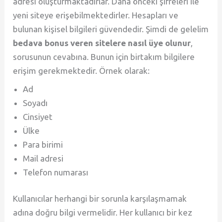
adresi oluşturmaktadırlar. Daha önceki şifreleri ile
yeni siteye erişebilmektedirler. Hesapları ve
bulunan kişisel bilgileri güvendedir. Şimdi de gelelim
bedava bonus veren sitelere nasıl üye olunur
,
sorusunun cevabına. Bunun için birtakım bilgilere
erişim gerekmektedir. Örnek olarak:
Ad
Soyadı
Cinsiyet
Ülke
Para birimi
Mail adresi
Telefon numarası
Kullanıcılar herhangi bir sorunla karşılaşmamak
adına doğru bilgi vermelidir. Her kullanıcı bir kez