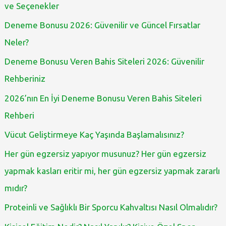
ve Seçenekler
Deneme Bonusu 2026: Güvenilir ve Güncel Fırsatlar
Neler?
Deneme Bonusu Veren Bahis Siteleri 2026: Güvenilir
Rehberiniz
2026’nın En İyi Deneme Bonusu Veren Bahis Siteleri
Rehberi
Vücut Geliştirmeye Kaç Yaşında Başlamalısınız?
Her gün egzersiz yapıyor musunuz? Her gün egzersiz
yapmak kasları eritir mi, her gün egzersiz yapmak zararlı
mıdır?
Proteinli ve Sağlıklı Bir Sporcu Kahvaltısı Nasıl Olmalıdır?