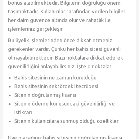
bonus alabilmektedir. Bilgilerin doğruluğu önem
taşımaktadır. Kullanıcılar tarafından verilen bilgiler
her daim güvence altında olur ve rahatlık ile
işlemleriniz gerçekleşir.
Bu üyelik işlemlerinden önce dikkat etmeniz
gerekenler vardır. Çünkü her bahis sitesi güvenli
olmayabilmektedir. Bazı noktalara dikkat ederek
güvenilirliğini anlayabilirsiniz. İşte o noktalar:
Bahis sitesinin ne zaman kurulduğu
Bahis sitesinin sektördeki tecrübesi
Sitenin doğrulanmış lisansı
Sitenin ödeme konusundaki güvenilirliği ve
istikrarı
Sitenin kullanıcılara sunmuş olduğu özellikler
Üye olacağınız bahis sitesinin doğrulanmış lisansı