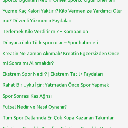
Yüzme Kaç Kalori Yaktırır? Kilo Vermenize Yardımcı Olur
mu? Düzenli Yüzmenin Faydaları
Terlemek Kilo Verdirir mi? – Kompanion
Dünyaca ünlü Türk sporcular – Spor haberleri
Kreatin Ne Zaman Alınmalı? Kreatin Egzersizden Önce
mi Sonra mı Alınmalıdır?
Ekstrem Spor Nedir? | Ekstrem Tatil ‣ Faydaları
Rahat Bir Uyku İçin: Yatmadan Önce Spor Yapmak
Spor Sonrası Kas Ağrısı
Futsal Nedir ve Nasıl Oynanır?
Tüm Spor Dallarında En Çok Kupa Kazanan Takımlar