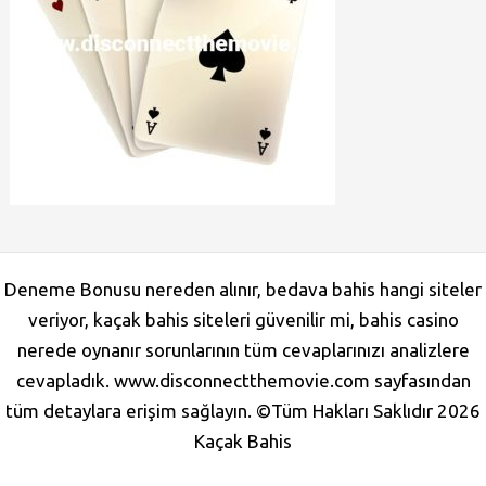
r
i
l
e
r
Deneme Bonusu nereden alınır, bedava bahis hangi siteler
veriyor, kaçak bahis siteleri güvenilir mi, bahis casino
nerede oynanır sorunlarının tüm cevaplarınızı analizlere
cevapladık. www.disconnectthemovie.com sayfasından
tüm detaylara erişim sağlayın. ©Tüm Hakları Saklıdır 2026
Kaçak Bahis