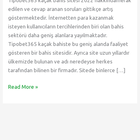
Tipobet365 kaçak bahis sitesi 2022 hakkındamerak
edilen ve cevap aranan soruları gittikçe artış
göstermektedir. İnternetten para kazanmak
isteyen kullanıcıların tercihlerinden biri olan bahis
sektörü daha geniş alanlara yayılmaktadır.
Tipobet365 kaçak bahiste bu geniş alanda faaliyet
gösteren bir bahis sitesidir. Ayrıca site uzun yıllardır
ülkemizde bulunan ve adı neredeyse herkes
tarafından bilinen bir firmadır. Sitede binlerce […]
Tipobet365
Read More »
Kaçak
Bahis
Sitesi
2022