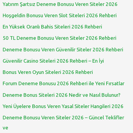
Yatırım Şartsız Deneme Bonusu Veren Siteler 2026
Hoşgeldin Bonusu Veren Slot Siteleri 2026 Rehberi
En Yüksek Oranlı Bahis Siteleri 2026 Rehberi
50 TL Deneme Bonusu Veren Siteler 2026 Rehberi
Deneme Bonusu Veren Güvenilir Siteler 2026 Rehberi
Güvenilir Casino Siteleri 2026 Rehberi – En İyi
Bonus Veren Oyun Siteleri 2026 Rehberi
Forum Deneme Bonusu 2026 Rehberi ile Yeni Fırsatlar
Deneme Bonus Siteleri 2026 Nedir ve Nasıl Bulunur?
Yeni Üyelere Bonus Veren Yasal Siteler Hangileri 2026
Deneme Bonusu Veren Siteler 2026 – Güncel Teklifler
ve