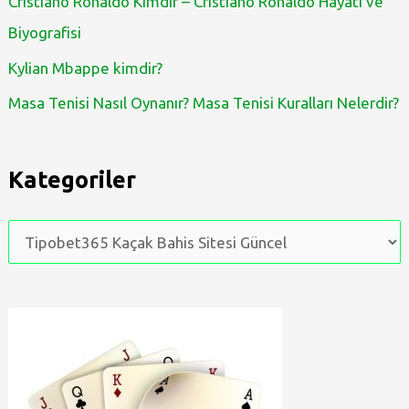
Cristiano Ronaldo Kimdir – Cristiano Ronaldo Hayatı ve
Biyografisi
Kylian Mbappe kimdir?
Masa Tenisi Nasıl Oynanır? Masa Tenisi Kuralları Nelerdir?
Kategoriler
K
a
t
e
g
o