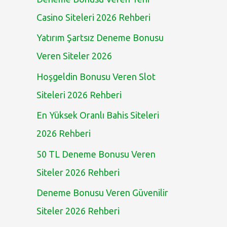
Casino Siteleri 2026 Rehberi
Yatırım Şartsız Deneme Bonusu
Veren Siteler 2026
Hoşgeldin Bonusu Veren Slot
Siteleri 2026 Rehberi
En Yüksek Oranlı Bahis Siteleri
2026 Rehberi
50 TL Deneme Bonusu Veren
Siteler 2026 Rehberi
Deneme Bonusu Veren Güvenilir
Siteler 2026 Rehberi