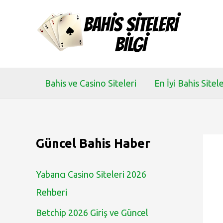
İçeriğe
atla
Bahis ve Casino Siteleri
En İyi Bahis Sitele
Güncel Bahis Haber
Yabancı Casino Siteleri 2026
Rehberi
Betchip 2026 Giriş ve Güncel