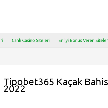
ri
Canlı Casino Siteleri
En İyi Bonus Veren Sitele
Tipobet365 Kaçak Bahis 
2022