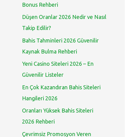
Bonus Rehberi
Düşen Oranlar 2026 Nedir ve Nasıl
Takip Edilir?
Bahis Tahminleri 2026 Güvenilir
Kaynak Bulma Rehberi
Yeni Casino Siteleri 2026 – En
Güvenilir Listeler
En Çok Kazandıran Bahis Siteleri
Hangileri 2026
Oranları Yüksek Bahis Siteleri
2026 Rehberi
Çevrimsiz Promosyon Veren