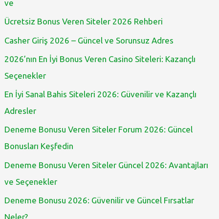
ve
Ücretsiz Bonus Veren Siteler 2026 Rehberi
Casher Giriş 2026 – Güncel ve Sorunsuz Adres
2026’nın En İyi Bonus Veren Casino Siteleri: Kazançlı
Seçenekler
En İyi Sanal Bahis Siteleri 2026: Güvenilir ve Kazançlı
Adresler
Deneme Bonusu Veren Siteler Forum 2026: Güncel
Bonusları Keşfedin
Deneme Bonusu Veren Siteler Güncel 2026: Avantajları
ve Seçenekler
Deneme Bonusu 2026: Güvenilir ve Güncel Fırsatlar
Neler?