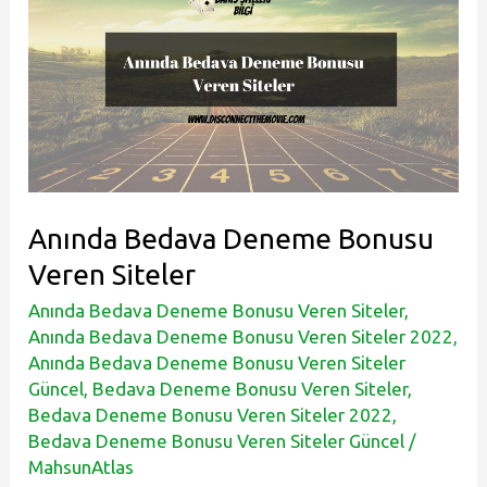
Anında Bedava Deneme Bonusu
Veren Siteler
Anında Bedava Deneme Bonusu Veren Siteler
,
Anında Bedava Deneme Bonusu Veren Siteler 2022
,
Anında Bedava Deneme Bonusu Veren Siteler
Güncel
,
Bedava Deneme Bonusu Veren Siteler
,
Bedava Deneme Bonusu Veren Siteler 2022
,
Bedava Deneme Bonusu Veren Siteler Güncel
/
MahsunAtlas