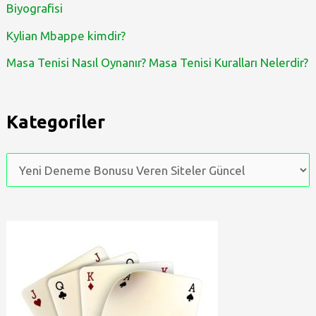
Biyografisi
Kylian Mbappe kimdir?
Masa Tenisi Nasıl Oynanır? Masa Tenisi Kuralları Nelerdir?
Kategoriler
K
a
t
e
g
o
r