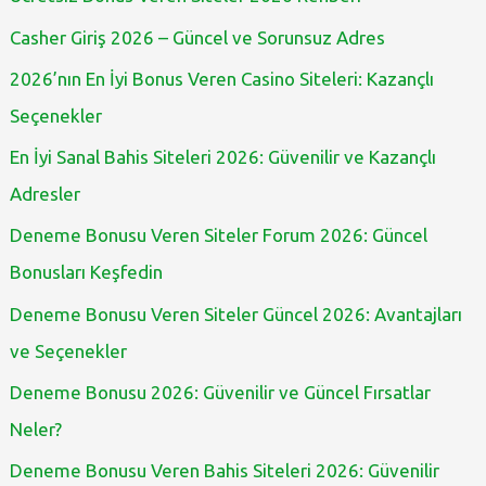
Casher Giriş 2026 – Güncel ve Sorunsuz Adres
2026’nın En İyi Bonus Veren Casino Siteleri: Kazançlı
Seçenekler
En İyi Sanal Bahis Siteleri 2026: Güvenilir ve Kazançlı
Adresler
Deneme Bonusu Veren Siteler Forum 2026: Güncel
Bonusları Keşfedin
Deneme Bonusu Veren Siteler Güncel 2026: Avantajları
ve Seçenekler
Deneme Bonusu 2026: Güvenilir ve Güncel Fırsatlar
Neler?
Deneme Bonusu Veren Bahis Siteleri 2026: Güvenilir