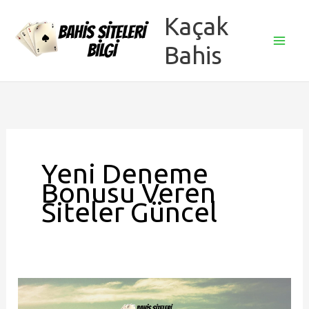
İçeriğe
Kaçak
atla
Bahis
Mai
Men
Yeni Deneme
Bonusu Veren
Siteler Güncel