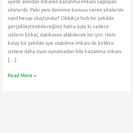
üyelik anından itibaren kazanma imkanı sağlayan
sitelerdir. Peki yeni deneme bonusu veren sitelerde
nasıl hesap oluşturulur? Oldukça hızlı bir şekilde
gerçekleştirebileceğiniz hatta öyle ki sadece
sizlerin birkaç dakikasını alabilecek bir iştir. Hem
kolay bir şekilde üye olabilme imkanı ile birlikte
sizlere daha oyun oynamadan bile kazanma imkanı
[…]
Yeni
Read More »
Deneme
Bonusu
Veren
Sitelerde
Nasıl
Hesap