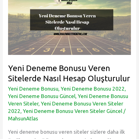
Yeni Deneme Bonusu Veren
Sitelerde Nasıl Hesap Oluşturulur
Yeni Deneme Bonusu
,
Yeni Deneme Bonusu 2022
,
Yeni Deneme Bonusu Güncel
,
Yeni Deneme Bonusu
Veren Siteler
,
Yeni Deneme Bonusu Veren Siteler
2022
,
Yeni Deneme Bonusu Veren Siteler Güncel
/
MahsunAtlas
Yeni deneme bonusu veren siteler sizlere daha ilk