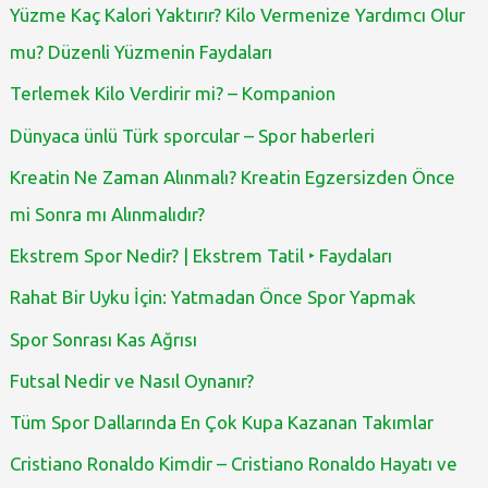
Yüzme Kaç Kalori Yaktırır? Kilo Vermenize Yardımcı Olur
mu? Düzenli Yüzmenin Faydaları
Terlemek Kilo Verdirir mi? – Kompanion
Dünyaca ünlü Türk sporcular – Spor haberleri
Kreatin Ne Zaman Alınmalı? Kreatin Egzersizden Önce
mi Sonra mı Alınmalıdır?
Ekstrem Spor Nedir? | Ekstrem Tatil ‣ Faydaları
Rahat Bir Uyku İçin: Yatmadan Önce Spor Yapmak
Spor Sonrası Kas Ağrısı
Futsal Nedir ve Nasıl Oynanır?
Tüm Spor Dallarında En Çok Kupa Kazanan Takımlar
Cristiano Ronaldo Kimdir – Cristiano Ronaldo Hayatı ve