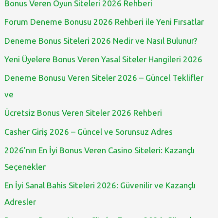
Bonus Veren Oyun Siteleri 2026 Rehberi
Forum Deneme Bonusu 2026 Rehberi ile Yeni Fırsatlar
Deneme Bonus Siteleri 2026 Nedir ve Nasıl Bulunur?
Yeni Üyelere Bonus Veren Yasal Siteler Hangileri 2026
Deneme Bonusu Veren Siteler 2026 – Güncel Teklifler
ve
Ücretsiz Bonus Veren Siteler 2026 Rehberi
Casher Giriş 2026 – Güncel ve Sorunsuz Adres
2026’nın En İyi Bonus Veren Casino Siteleri: Kazançlı
Seçenekler
En İyi Sanal Bahis Siteleri 2026: Güvenilir ve Kazançlı
Adresler