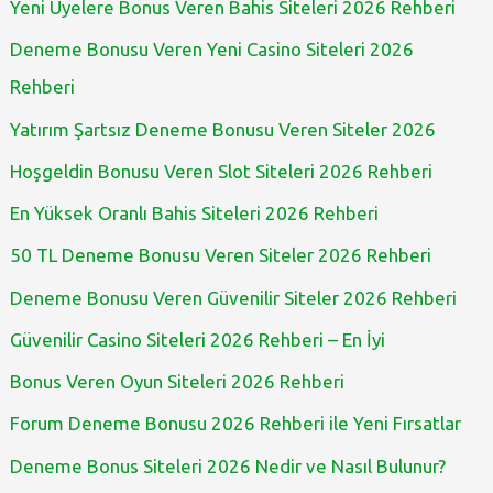
Yeni Üyelere Bonus Veren Bahis Siteleri 2026 Rehberi
Deneme Bonusu Veren Yeni Casino Siteleri 2026
Rehberi
Yatırım Şartsız Deneme Bonusu Veren Siteler 2026
Hoşgeldin Bonusu Veren Slot Siteleri 2026 Rehberi
En Yüksek Oranlı Bahis Siteleri 2026 Rehberi
50 TL Deneme Bonusu Veren Siteler 2026 Rehberi
Deneme Bonusu Veren Güvenilir Siteler 2026 Rehberi
Güvenilir Casino Siteleri 2026 Rehberi – En İyi
Bonus Veren Oyun Siteleri 2026 Rehberi
Forum Deneme Bonusu 2026 Rehberi ile Yeni Fırsatlar
Deneme Bonus Siteleri 2026 Nedir ve Nasıl Bulunur?