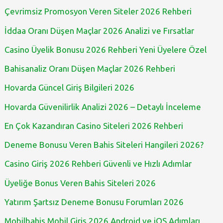
Çevrimsiz Promosyon Veren Siteler 2026 Rehberi
İddaa Oranı Düşen Maçlar 2026 Analizi ve Fırsatlar
Casino Üyelik Bonusu 2026 Rehberi Yeni Üyelere Özel
Bahisanaliz Oranı Düşen Maçlar 2026 Rehberi
Hovarda Güncel Giriş Bilgileri 2026
Hovarda Güvenilirlik Analizi 2026 – Detaylı İnceleme
En Çok Kazandıran Casino Siteleri 2026 Rehberi
Deneme Bonusu Veren Bahis Siteleri Hangileri 2026?
Casino Giriş 2026 Rehberi Güvenli ve Hızlı Adımlar
Üyeliğe Bonus Veren Bahis Siteleri 2026
Yatırım Şartsız Deneme Bonusu Forumları 2026
Mobilbahis Mobil Giriş 2026 Android ve iOS Adımları