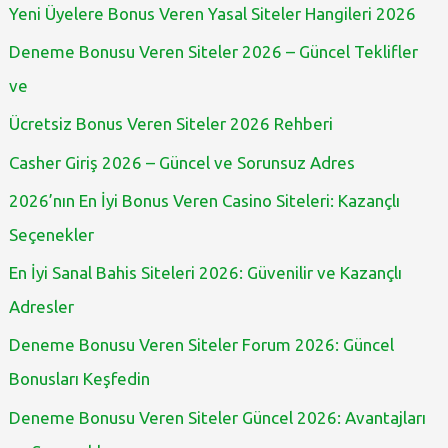
Yeni Üyelere Bonus Veren Yasal Siteler Hangileri 2026
Deneme Bonusu Veren Siteler 2026 – Güncel Teklifler
ve
Ücretsiz Bonus Veren Siteler 2026 Rehberi
Casher Giriş 2026 – Güncel ve Sorunsuz Adres
2026’nın En İyi Bonus Veren Casino Siteleri: Kazançlı
Seçenekler
En İyi Sanal Bahis Siteleri 2026: Güvenilir ve Kazançlı
Adresler
Deneme Bonusu Veren Siteler Forum 2026: Güncel
Bonusları Keşfedin
Deneme Bonusu Veren Siteler Güncel 2026: Avantajları