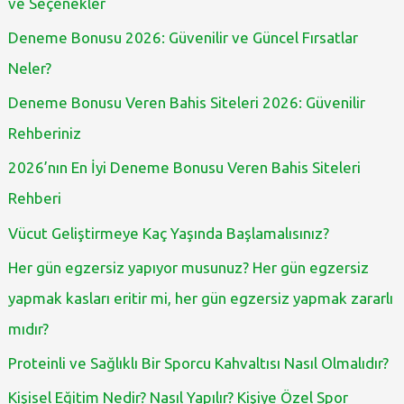
ve Seçenekler
Deneme Bonusu 2026: Güvenilir ve Güncel Fırsatlar
Neler?
Deneme Bonusu Veren Bahis Siteleri 2026: Güvenilir
Rehberiniz
2026’nın En İyi Deneme Bonusu Veren Bahis Siteleri
Rehberi
Vücut Geliştirmeye Kaç Yaşında Başlamalısınız?
Her gün egzersiz yapıyor musunuz? Her gün egzersiz
yapmak kasları eritir mi, her gün egzersiz yapmak zararlı
mıdır?
Proteinli ve Sağlıklı Bir Sporcu Kahvaltısı Nasıl Olmalıdır?
Kişisel Eğitim Nedir? Nasıl Yapılır? Kişiye Özel Spor