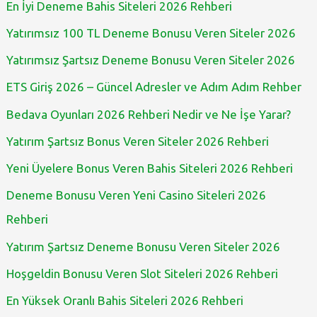
En İyi Deneme Bahis Siteleri 2026 Rehberi
Yatırımsız 100 TL Deneme Bonusu Veren Siteler 2026
Yatırımsız Şartsız Deneme Bonusu Veren Siteler 2026
ETS Giriş 2026 – Güncel Adresler ve Adım Adım Rehber
Bedava Oyunları 2026 Rehberi Nedir ve Ne İşe Yarar?
Yatırım Şartsız Bonus Veren Siteler 2026 Rehberi
Yeni Üyelere Bonus Veren Bahis Siteleri 2026 Rehberi
Deneme Bonusu Veren Yeni Casino Siteleri 2026
Rehberi
Yatırım Şartsız Deneme Bonusu Veren Siteler 2026
Hoşgeldin Bonusu Veren Slot Siteleri 2026 Rehberi
En Yüksek Oranlı Bahis Siteleri 2026 Rehberi