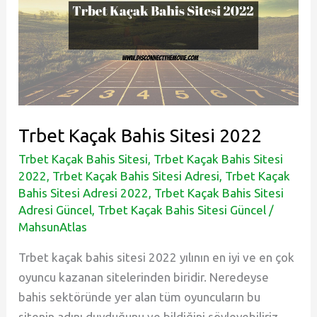
Trbet Kaçak Bahis Sitesi 2022
Trbet Kaçak Bahis Sitesi
,
Trbet Kaçak Bahis Sitesi
2022
,
Trbet Kaçak Bahis Sitesi Adresi
,
Trbet Kaçak
Bahis Sitesi Adresi 2022
,
Trbet Kaçak Bahis Sitesi
Adresi Güncel
,
Trbet Kaçak Bahis Sitesi Güncel
/
MahsunAtlas
Trbet kaçak bahis sitesi 2022 yılının en iyi ve en çok
oyuncu kazanan sitelerinden biridir. Neredeyse
bahis sektöründe yer alan tüm oyuncuların bu
sitenin adını duyduğunu ve bildiğini söyleyebiliriz.