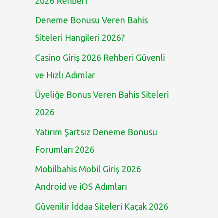
2026 Rehberi
Deneme Bonusu Veren Bahis
Siteleri Hangileri 2026?
Casino Giriş 2026 Rehberi Güvenli
ve Hızlı Adımlar
Üyeliğe Bonus Veren Bahis Siteleri
2026
Yatırım Şartsız Deneme Bonusu
Forumları 2026
Mobilbahis Mobil Giriş 2026
Android ve iOS Adımları
Güvenilir İddaa Siteleri Kaçak 2026