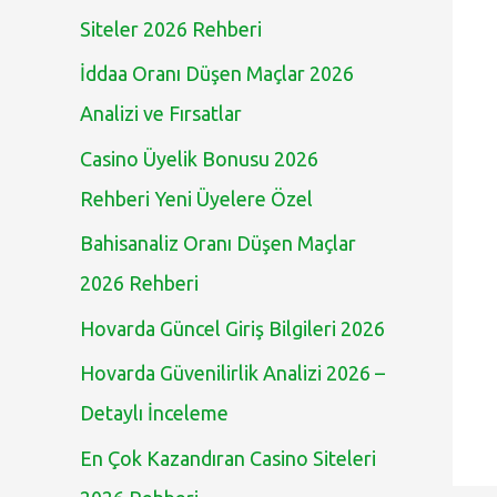
Siteler 2026 Rehberi
İddaa Oranı Düşen Maçlar 2026
Analizi ve Fırsatlar
Casino Üyelik Bonusu 2026
Rehberi Yeni Üyelere Özel
Bahisanaliz Oranı Düşen Maçlar
2026 Rehberi
Hovarda Güncel Giriş Bilgileri 2026
Hovarda Güvenilirlik Analizi 2026 –
Detaylı İnceleme
En Çok Kazandıran Casino Siteleri