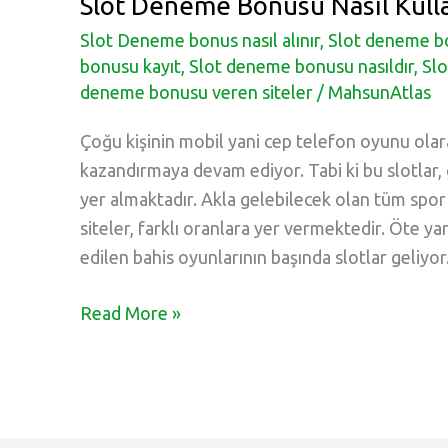
Slot Deneme Bonusu Nasıl Kulla
Slot Deneme bonus nasıl alınır
,
Slot deneme b
bonusu kayıt
,
Slot deneme bonusu nasıldır
,
Slo
deneme bonusu veren siteler
/
MahsunAtlas
Çoğu kişinin mobil yani cep telefon oyunu olarak
kazandırmaya devam ediyor. Tabi ki bu slotlar,
yer almaktadır. Akla gelebilecek olan tüm spo
siteler, farklı oranlara yer vermektedir. Öte ya
edilen bahis oyunlarının başında slotlar geliyor.
Slot
Read More »
Deneme
Bonusu
Nasıl
Kullanılır?