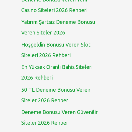
Casino Siteleri 2026 Rehberi
Yatırım Şartsız Deneme Bonusu
Veren Siteler 2026
Hoşgeldin Bonusu Veren Slot
Siteleri 2026 Rehberi
En Yüksek Oranlı Bahis Siteleri
2026 Rehberi
50 TL Deneme Bonusu Veren
Siteler 2026 Rehberi
Deneme Bonusu Veren Güvenilir
Siteler 2026 Rehberi