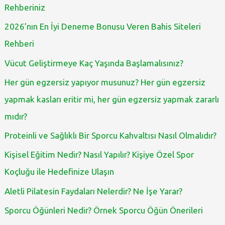
Rehberiniz
2026’nın En İyi Deneme Bonusu Veren Bahis Siteleri
Rehberi
Vücut Geliştirmeye Kaç Yaşında Başlamalısınız?
Her gün egzersiz yapıyor musunuz? Her gün egzersiz
yapmak kasları eritir mi, her gün egzersiz yapmak zararlı
mıdır?
Proteinli ve Sağlıklı Bir Sporcu Kahvaltısı Nasıl Olmalıdır?
Kişisel Eğitim Nedir? Nasıl Yapılır? Kişiye Özel Spor
Koçluğu ile Hedefinize Ulaşın
Aletli Pilatesin Faydaları Nelerdir? Ne İşe Yarar?
Sporcu Öğünleri Nedir? Örnek Sporcu Öğün Önerileri