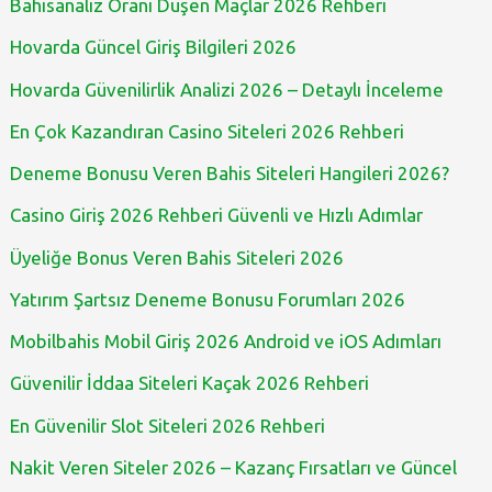
Bahisanaliz Oranı Düşen Maçlar 2026 Rehberi
Hovarda Güncel Giriş Bilgileri 2026
Hovarda Güvenilirlik Analizi 2026 – Detaylı İnceleme
En Çok Kazandıran Casino Siteleri 2026 Rehberi
Deneme Bonusu Veren Bahis Siteleri Hangileri 2026?
Casino Giriş 2026 Rehberi Güvenli ve Hızlı Adımlar
Üyeliğe Bonus Veren Bahis Siteleri 2026
Yatırım Şartsız Deneme Bonusu Forumları 2026
Mobilbahis Mobil Giriş 2026 Android ve iOS Adımları
Güvenilir İddaa Siteleri Kaçak 2026 Rehberi
En Güvenilir Slot Siteleri 2026 Rehberi
Nakit Veren Siteler 2026 – Kazanç Fırsatları ve Güncel