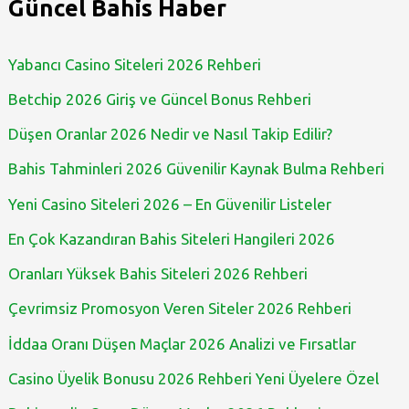
Güncel Bahis Haber
Yabancı Casino Siteleri 2026 Rehberi
Betchip 2026 Giriş ve Güncel Bonus Rehberi
Düşen Oranlar 2026 Nedir ve Nasıl Takip Edilir?
Bahis Tahminleri 2026 Güvenilir Kaynak Bulma Rehberi
Yeni Casino Siteleri 2026 – En Güvenilir Listeler
En Çok Kazandıran Bahis Siteleri Hangileri 2026
Oranları Yüksek Bahis Siteleri 2026 Rehberi
Çevrimsiz Promosyon Veren Siteler 2026 Rehberi
İddaa Oranı Düşen Maçlar 2026 Analizi ve Fırsatlar
Casino Üyelik Bonusu 2026 Rehberi Yeni Üyelere Özel