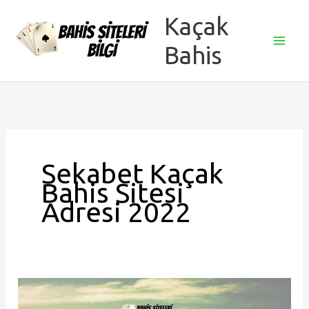
İçeriğe
Kaçak
atla
Bahis
Mai
Men
Sekabet Kaçak
Bahis Sitesi
Adresi 2022