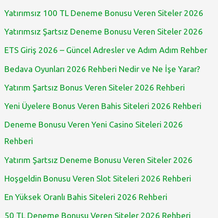
Yatırımsız 100 TL Deneme Bonusu Veren Siteler 2026
Yatırımsız Şartsız Deneme Bonusu Veren Siteler 2026
ETS Giriş 2026 – Güncel Adresler ve Adım Adım Rehber
Bedava Oyunları 2026 Rehberi Nedir ve Ne İşe Yarar?
Yatırım Şartsız Bonus Veren Siteler 2026 Rehberi
Yeni Üyelere Bonus Veren Bahis Siteleri 2026 Rehberi
Deneme Bonusu Veren Yeni Casino Siteleri 2026
Rehberi
Yatırım Şartsız Deneme Bonusu Veren Siteler 2026
Hoşgeldin Bonusu Veren Slot Siteleri 2026 Rehberi
En Yüksek Oranlı Bahis Siteleri 2026 Rehberi
50 TL Deneme Bonusu Veren Siteler 2026 Rehberi