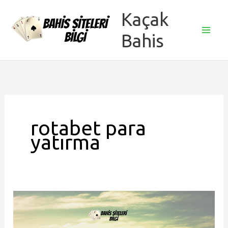
İçeriğe
Kaçak
atla
Bahis
Mai
Men
rotabet para
yatırma