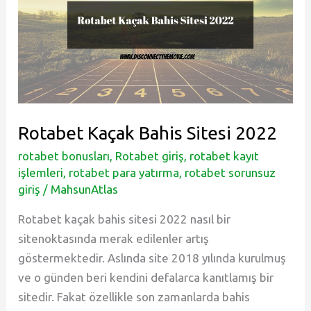
Rotabet Kaçak Bahis Sitesi 2022
rotabet bonusları
,
Rotabet giriş
,
rotabet kayıt
işlemleri
,
rotabet para yatırma
,
rotabet sorunsuz
giriş
/
MahsunAtlas
Rotabet kaçak bahis sitesi 2022 nasıl bir
sitenoktasında merak edilenler artış
göstermektedir. Aslında site 2018 yılında kurulmuş
ve o günden beri kendini defalarca kanıtlamış bir
sitedir. Fakat özellikle son zamanlarda bahis