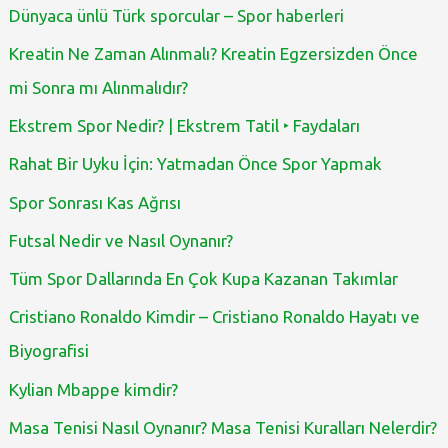
Dünyaca ünlü Türk sporcular – Spor haberleri
Kreatin Ne Zaman Alınmalı? Kreatin Egzersizden Önce
mi Sonra mı Alınmalıdır?
Ekstrem Spor Nedir? | Ekstrem Tatil ‣ Faydaları
Rahat Bir Uyku İçin: Yatmadan Önce Spor Yapmak
Spor Sonrası Kas Ağrısı
Futsal Nedir ve Nasıl Oynanır?
Tüm Spor Dallarında En Çok Kupa Kazanan Takımlar
Cristiano Ronaldo Kimdir – Cristiano Ronaldo Hayatı ve
Biyografisi
Kylian Mbappe kimdir?
Masa Tenisi Nasıl Oynanır? Masa Tenisi Kuralları Nelerdir?