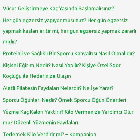
Vücut Geliştirmeye Kaç Yaşında Başlamalısınız?
Her gün egzersiz yapıyor musunuz? Her gün egzersiz
yapmak kasları eritir mi, her gün egzersiz yapmak zararlı
mıdır?
Proteinli ve Sağlıklı Bir Sporcu Kahvaltısı Nasıl Olmalıdır?
Kişisel Eğitim Nedir? Nasıl Yapılır? Kişiye Özel Spor
Koçluğu ile Hedefinize Ulaşın
Aletli Pilatesin Faydaları Nelerdir? Ne İşe Yarar?
Sporcu Öğünleri Nedir? Örnek Sporcu Öğün Önerileri
Yüzme Kaç Kalori Yaktırır? Kilo Vermenize Yardımcı Olur
mu? Düzenli Yüzmenin Faydaları
Terlemek Kilo Verdirir mi? – Kompanion