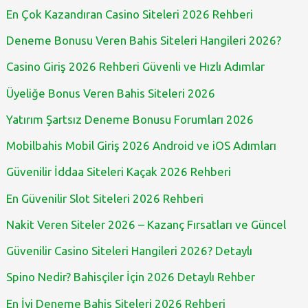
En Çok Kazandıran Casino Siteleri 2026 Rehberi
Deneme Bonusu Veren Bahis Siteleri Hangileri 2026?
Casino Giriş 2026 Rehberi Güvenli ve Hızlı Adımlar
Üyeliğe Bonus Veren Bahis Siteleri 2026
Yatırım Şartsız Deneme Bonusu Forumları 2026
Mobilbahis Mobil Giriş 2026 Android ve iOS Adımları
Güvenilir İddaa Siteleri Kaçak 2026 Rehberi
En Güvenilir Slot Siteleri 2026 Rehberi
Nakit Veren Siteler 2026 – Kazanç Fırsatları ve Güncel
Güvenilir Casino Siteleri Hangileri 2026? Detaylı
Spino Nedir? Bahisçiler İçin 2026 Detaylı Rehber
En İyi Deneme Bahis Siteleri 2026 Rehberi