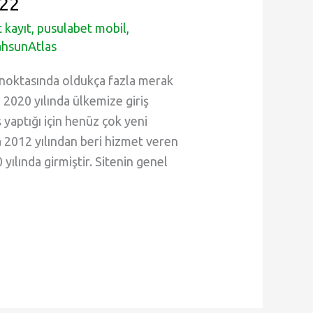
022
 kayıt
,
pusulabet mobil
,
hsunAtlas
? noktasında oldukça fazla merak
n 2020 yılında ülkemize giriş
 yaptığı için henüz çok yeni
 2012 yılından beri hizmet veren
yılında girmiştir. Sitenin genel