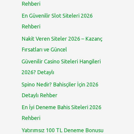
Rehberi
En Güvenilir Slot Siteleri 2026
Rehberi
Nakit Veren Siteler 2026 – Kazanç
Fırsatları ve Güncel
Güvenilir Casino Siteleri Hangileri
2026? Detaylı
Spino Nedir? Bahisçiler İçin 2026
Detaylı Rehber
En İyi Deneme Bahis Siteleri 2026
Rehberi
Yatırımsız 100 TL Deneme Bonusu