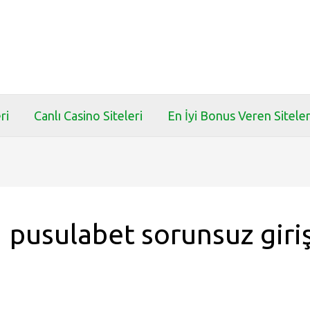
ri
Canlı Casino Siteleri
En İyi Bonus Veren Sitele
pusulabet sorunsuz giri