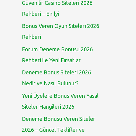
Güvenilir Casino Siteleri 2026
Rehberi – En İyi
Bonus Veren Oyun Siteleri 2026
Rehberi
Forum Deneme Bonusu 2026
Rehberi ile Yeni Fırsatlar
Deneme Bonus Siteleri 2026
Nedir ve Nasıl Bulunur?
Yeni Üyelere Bonus Veren Yasal
Siteler Hangileri 2026
Deneme Bonusu Veren Siteler
2026 – Güncel Teklifler ve