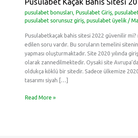
Pusulabet Kaçak Bahis Sitesi 2
pusulabet bonusları
,
Pusulabet Giriş
,
pusulabet
pusulabet sorunsuz giriş
,
pusulabet üyelik
/
Ma
Pusulabetkaçak bahis sitesi 2022 güvenilir mi
edilen soru vardır. Bu soruların temelini siteni
yapması oluşturmaktadır. Site 2020 yılında giriş
olarak zannedilmektedir. Oysaki site Avrupa’da
oldukça köklü bir sitedir. Sadece ülkemize 2020 
tasarımı siyah […]
Pusulabet
Read More »
Kaçak
Bahis
Sitesi
2022