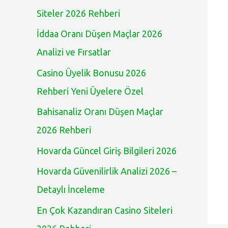
Siteler 2026 Rehberi
İddaa Oranı Düşen Maçlar 2026
Analizi ve Fırsatlar
Casino Üyelik Bonusu 2026
Rehberi Yeni Üyelere Özel
Bahisanaliz Oranı Düşen Maçlar
2026 Rehberi
Hovarda Güncel Giriş Bilgileri 2026
Hovarda Güvenilirlik Analizi 2026 –
Detaylı İnceleme
En Çok Kazandıran Casino Siteleri