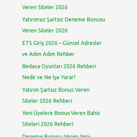
Veren Siteler 2026
Yatırımsız Şartsız Deneme Bonusu
Veren Siteler 2026
ETS Giriş 2026 – Güncel Adresler
ve Adım Adım Rehber
Bedava Oyunları 2026 Rehberi
Nedir ve Ne İşe Yarar?
Yatırım Şartsız Bonus Veren
Siteler 2026 Rehberi
Yeni Üyelere Bonus Veren Bahis
Siteleri 2026 Rehberi
Deneme Bonusu Veren Yeni