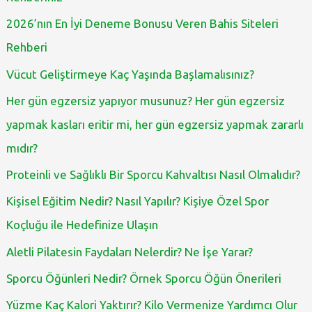
2026’nın En İyi Deneme Bonusu Veren Bahis Siteleri
Rehberi
Vücut Geliştirmeye Kaç Yaşında Başlamalısınız?
Her gün egzersiz yapıyor musunuz? Her gün egzersiz
yapmak kasları eritir mi, her gün egzersiz yapmak zararlı
mıdır?
Proteinli ve Sağlıklı Bir Sporcu Kahvaltısı Nasıl Olmalıdır?
Kişisel Eğitim Nedir? Nasıl Yapılır? Kişiye Özel Spor
Koçluğu ile Hedefinize Ulaşın
Aletli Pilatesin Faydaları Nelerdir? Ne İşe Yarar?
Sporcu Öğünleri Nedir? Örnek Sporcu Öğün Önerileri
Yüzme Kaç Kalori Yaktırır? Kilo Vermenize Yardımcı Olur