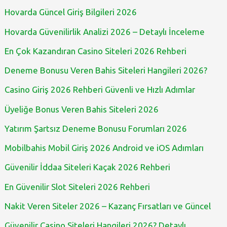
Hovarda Güncel Giriş Bilgileri 2026
Hovarda Güvenilirlik Analizi 2026 – Detaylı İnceleme
En Çok Kazandıran Casino Siteleri 2026 Rehberi
Deneme Bonusu Veren Bahis Siteleri Hangileri 2026?
Casino Giriş 2026 Rehberi Güvenli ve Hızlı Adımlar
Üyeliğe Bonus Veren Bahis Siteleri 2026
Yatırım Şartsız Deneme Bonusu Forumları 2026
Mobilbahis Mobil Giriş 2026 Android ve iOS Adımları
Güvenilir İddaa Siteleri Kaçak 2026 Rehberi
En Güvenilir Slot Siteleri 2026 Rehberi
Nakit Veren Siteler 2026 – Kazanç Fırsatları ve Güncel
Güvenilir Casino Siteleri Hangileri 2026? Detaylı