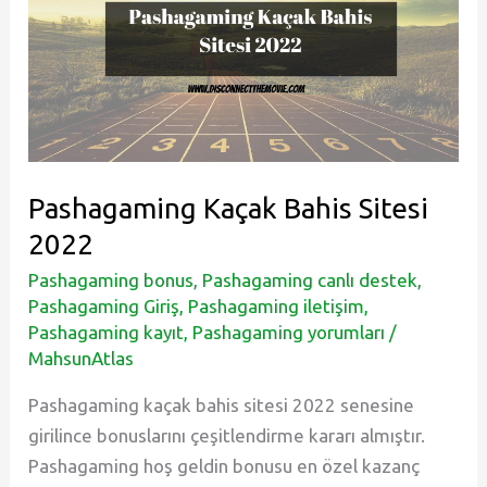
Pashagaming Kaçak Bahis Sitesi
2022
Pashagaming bonus
,
Pashagaming canlı destek
,
Pashagaming Giriş
,
Pashagaming iletişim
,
Pashagaming kayıt
,
Pashagaming yorumları
/
MahsunAtlas
Pashagaming kaçak bahis sitesi 2022 senesine
girilince bonuslarını çeşitlendirme kararı almıştır.
Pashagaming hoş geldin bonusu en özel kazanç