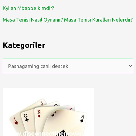
Kylian Mbappe kimdir?
Masa Tenisi Nasıl Oynanır? Masa Tenisi Kuralları Nelerdir?
Kategoriler
K
a
t
e
g
o
r
i