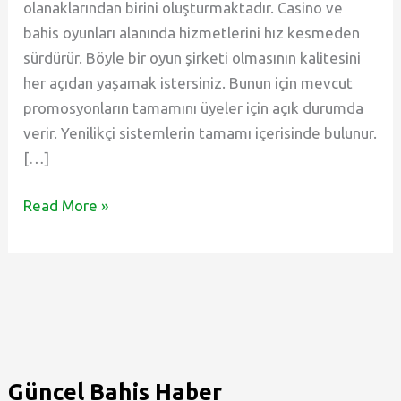
olanaklarından birini oluşturmaktadır. Casino ve
bahis oyunları alanında hizmetlerini hız kesmeden
sürdürür. Böyle bir oyun şirketi olmasının kalitesini
her açıdan yaşamak istersiniz. Bunun için mevcut
promosyonların tamamını üyeler için açık durumda
verir. Yenilikçi sistemlerin tamamı içerisinde bulunur.
[…]
Pashagaming
Read More »
Kaçak
Bahis
Sitesi
2022
Güncel Bahis Haber