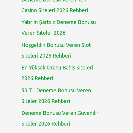
Casino Siteleri 2026 Rehberi
Yatırım Şartsız Deneme Bonusu
Veren Siteler 2026
Hoşgeldin Bonusu Veren Slot
Siteleri 2026 Rehberi
En Yüksek Oranlı Bahis Siteleri
2026 Rehberi
50 TL Deneme Bonusu Veren
Siteler 2026 Rehberi
Deneme Bonusu Veren Güvenilir
Siteler 2026 Rehberi