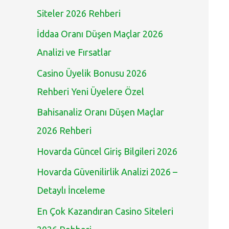
Siteler 2026 Rehberi
İddaa Oranı Düşen Maçlar 2026
Analizi ve Fırsatlar
Casino Üyelik Bonusu 2026
Rehberi Yeni Üyelere Özel
Bahisanaliz Oranı Düşen Maçlar
2026 Rehberi
Hovarda Güncel Giriş Bilgileri 2026
Hovarda Güvenilirlik Analizi 2026 –
Detaylı İnceleme
En Çok Kazandıran Casino Siteleri