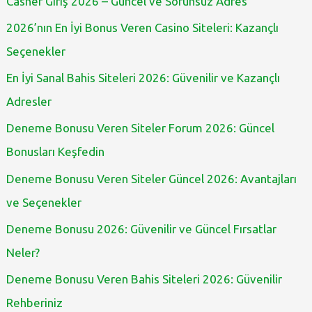
Casher Giriş 2026 – Güncel ve Sorunsuz Adres
2026’nın En İyi Bonus Veren Casino Siteleri: Kazançlı
Seçenekler
En İyi Sanal Bahis Siteleri 2026: Güvenilir ve Kazançlı
Adresler
Deneme Bonusu Veren Siteler Forum 2026: Güncel
Bonusları Keşfedin
Deneme Bonusu Veren Siteler Güncel 2026: Avantajları
ve Seçenekler
Deneme Bonusu 2026: Güvenilir ve Güncel Fırsatlar
Neler?
Deneme Bonusu Veren Bahis Siteleri 2026: Güvenilir
Rehberiniz