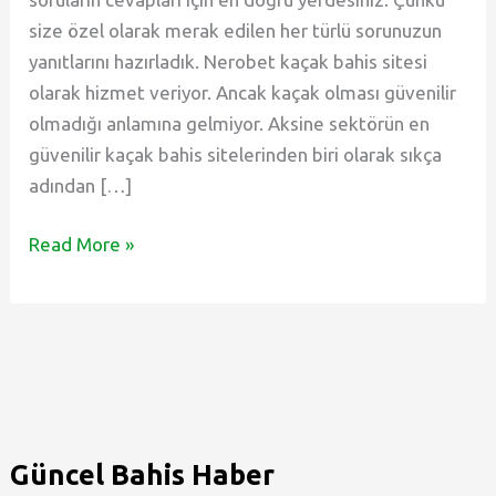
size özel olarak merak edilen her türlü sorunuzun
yanıtlarını hazırladık. Nerobet kaçak bahis sitesi
olarak hizmet veriyor. Ancak kaçak olması güvenilir
olmadığı anlamına gelmiyor. Aksine sektörün en
güvenilir kaçak bahis sitelerinden biri olarak sıkça
adından […]
Nerobet
Read More »
Kaçak
Bahis
Sitesi
2022
Güncel Bahis Haber