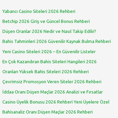
Yabancı Casino Siteleri 2026 Rehberi
Betchip 2026 Giriş ve Güncel Bonus Rehberi
Düşen Oranlar 2026 Nedir ve Nasıl Takip Edilir?
Bahis Tahminleri 2026 Güvenilir Kaynak Bulma Rehberi
Yeni Casino Siteleri 2026 – En Güvenilir Listeler
En Çok Kazandıran Bahis Siteleri Hangileri 2026
Oranları Yüksek Bahis Siteleri 2026 Rehberi
Çevrimsiz Promosyon Veren Siteler 2026 Rehberi
İddaa Oranı Düşen Maçlar 2026 Analizi ve Fırsatlar
Casino Üyelik Bonusu 2026 Rehberi Yeni Üyelere Özel
Bahisanaliz Oranı Düşen Maçlar 2026 Rehberi