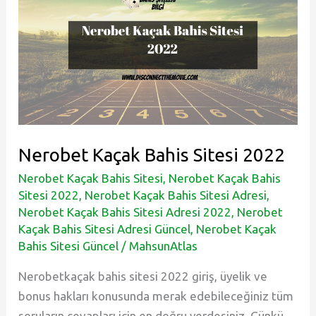
Nerobet Kaçak Bahis Sitesi 2022
Nerobet Kaçak Bahis Sitesi
,
Nerobet Kaçak Bahis
Sitesi 2022
,
Nerobet Kaçak Bahis Sitesi Adresi
,
Nerobet Kaçak Bahis Sitesi Adresi 2022
,
Nerobet
Kaçak Bahis Sitesi Adresi Güncel
,
Nerobet Kaçak
Bahis Sitesi Güncel
/
MahsunAtlas
Nerobetkaçak bahis sitesi 2022 giriş, üyelik ve
bonus hakları konusunda merak edebileceğiniz tüm
soruların cevapları için en doğru yerdesiniz. Çünkü