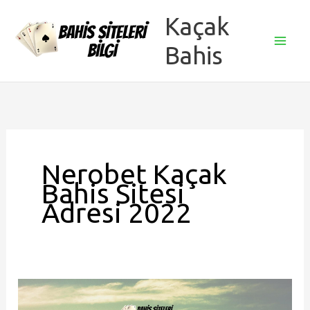
İçeriğe
Kaçak
atla
Bahis
Mai
Men
Nerobet Kaçak
Bahis Sitesi
Adresi 2022