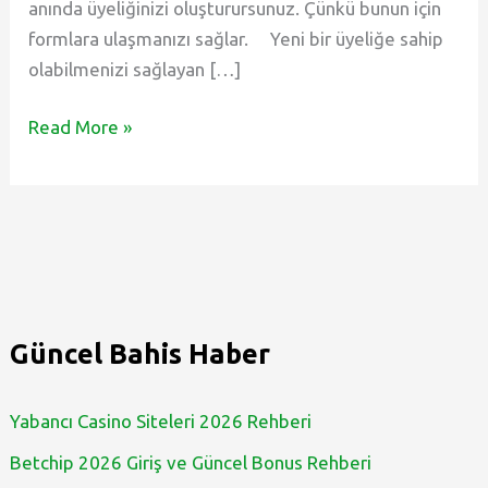
anında üyeliğinizi oluşturursunuz. Çünkü bunun için
formlara ulaşmanızı sağlar. Yeni bir üyeliğe sahip
olabilmenizi sağlayan […]
Mroyun
Read More »
Kaçak
Casino
Sitesi
2022
Güncel Bahis Haber
Yabancı Casino Siteleri 2026 Rehberi
Betchip 2026 Giriş ve Güncel Bonus Rehberi