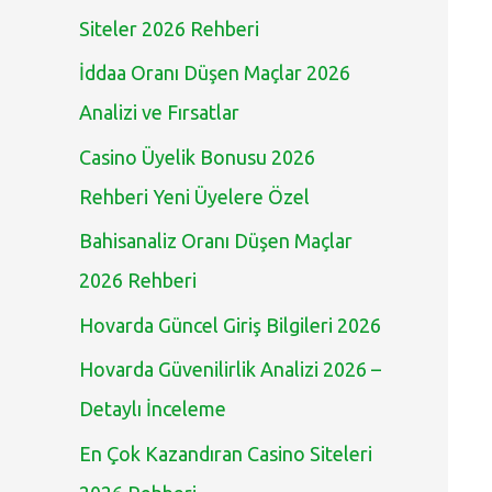
Siteler 2026 Rehberi
İddaa Oranı Düşen Maçlar 2026
Analizi ve Fırsatlar
Casino Üyelik Bonusu 2026
Rehberi Yeni Üyelere Özel
Bahisanaliz Oranı Düşen Maçlar
2026 Rehberi
Hovarda Güncel Giriş Bilgileri 2026
Hovarda Güvenilirlik Analizi 2026 –
Detaylı İnceleme
En Çok Kazandıran Casino Siteleri