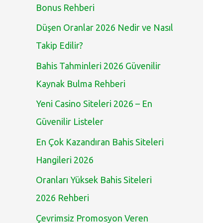
Bonus Rehberi
Düşen Oranlar 2026 Nedir ve Nasıl
Takip Edilir?
Bahis Tahminleri 2026 Güvenilir
Kaynak Bulma Rehberi
Yeni Casino Siteleri 2026 – En
Güvenilir Listeler
En Çok Kazandıran Bahis Siteleri
Hangileri 2026
Oranları Yüksek Bahis Siteleri
2026 Rehberi
Çevrimsiz Promosyon Veren