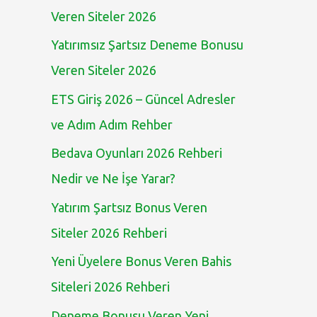
Veren Siteler 2026
Yatırımsız Şartsız Deneme Bonusu
Veren Siteler 2026
ETS Giriş 2026 – Güncel Adresler
ve Adım Adım Rehber
Bedava Oyunları 2026 Rehberi
Nedir ve Ne İşe Yarar?
Yatırım Şartsız Bonus Veren
Siteler 2026 Rehberi
Yeni Üyelere Bonus Veren Bahis
Siteleri 2026 Rehberi
Deneme Bonusu Veren Yeni