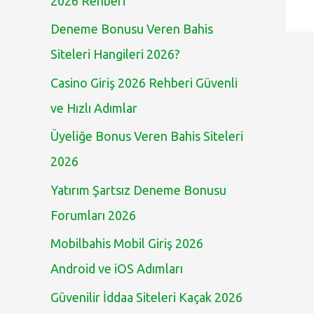
2026 Rehberi
Deneme Bonusu Veren Bahis
Siteleri Hangileri 2026?
Casino Giriş 2026 Rehberi Güvenli
ve Hızlı Adımlar
Üyeliğe Bonus Veren Bahis Siteleri
2026
Yatırım Şartsız Deneme Bonusu
Forumları 2026
Mobilbahis Mobil Giriş 2026
Android ve iOS Adımları
Güvenilir İddaa Siteleri Kaçak 2026