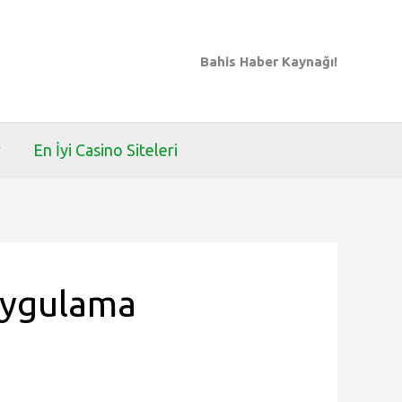
Bahis Haber Kaynağı!
r
En İyi Casino Siteleri
 Uygulama