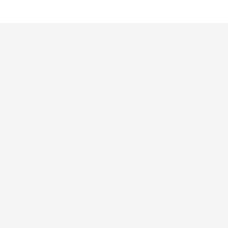
Uygulama
İndirme