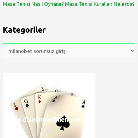
Masa Tenisi Nasıl Oynanır? Masa Tenisi Kuralları Nelerdir?
Kategoriler
K
a
t
e
g
o
r
i
l