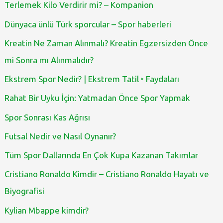
Terlemek Kilo Verdirir mi? – Kompanion
Dünyaca ünlü Türk sporcular – Spor haberleri
Kreatin Ne Zaman Alınmalı? Kreatin Egzersizden Önce
mi Sonra mı Alınmalıdır?
Ekstrem Spor Nedir? | Ekstrem Tatil ‣ Faydaları
Rahat Bir Uyku İçin: Yatmadan Önce Spor Yapmak
Spor Sonrası Kas Ağrısı
Futsal Nedir ve Nasıl Oynanır?
Tüm Spor Dallarında En Çok Kupa Kazanan Takımlar
Cristiano Ronaldo Kimdir – Cristiano Ronaldo Hayatı ve
Biyografisi
Kylian Mbappe kimdir?