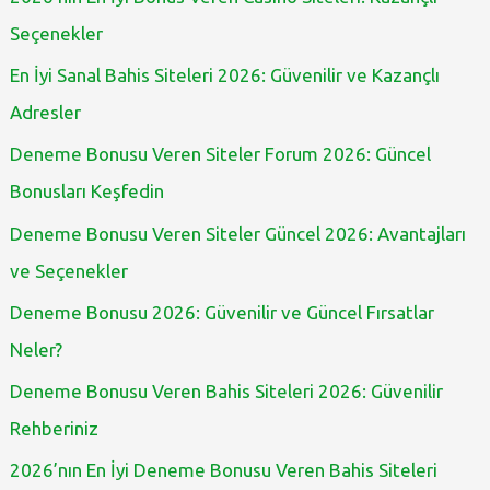
Seçenekler
En İyi Sanal Bahis Siteleri 2026: Güvenilir ve Kazançlı
Adresler
Deneme Bonusu Veren Siteler Forum 2026: Güncel
Bonusları Keşfedin
Deneme Bonusu Veren Siteler Güncel 2026: Avantajları
ve Seçenekler
Deneme Bonusu 2026: Güvenilir ve Güncel Fırsatlar
Neler?
Deneme Bonusu Veren Bahis Siteleri 2026: Güvenilir
Rehberiniz
2026’nın En İyi Deneme Bonusu Veren Bahis Siteleri