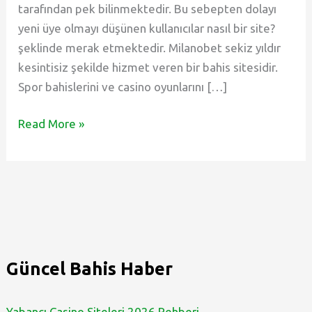
tarafından pek bilinmektedir. Bu sebepten dolayı
yeni üye olmayı düşünen kullanıcılar nasıl bir site?
şeklinde merak etmektedir. Milanobet sekiz yıldır
kesintisiz şekilde hizmet veren bir bahis sitesidir.
Spor bahislerini ve casino oyunlarını […]
Milanobet
Read More »
Kaçak
Bahis
Sitesi
2022
Güncel Bahis Haber
Yabancı Casino Siteleri 2026 Rehberi