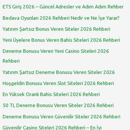
ETS Giriş 2026 – Güncel Adresler ve Adım Adım Rehber
Bedava Oyunları 2026 Rehberi Nedir ve Ne İşe Yarar?
Yatırım Şartsız Bonus Veren Siteler 2026 Rehberi
Yeni Üyelere Bonus Veren Bahis Siteleri 2026 Rehberi
Deneme Bonusu Veren Yeni Casino Siteleri 2026
Rehberi
Yatırım Şartsız Deneme Bonusu Veren Siteler 2026
Hoşgeldin Bonusu Veren Slot Siteleri 2026 Rehberi
En Yüksek Oranlı Bahis Siteleri 2026 Rehberi
50 TL Deneme Bonusu Veren Siteler 2026 Rehberi
Deneme Bonusu Veren Güvenilir Siteler 2026 Rehberi
Güvenilir Casino Siteleri 2026 Rehberi – En İyi