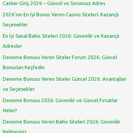
Casher Giriş 2026 – Güncel ve Sorunsuz Adres
2026’nın En İyi Bonus Veren Casino Siteleri: Kazançlı
Seçenekler
En İyi Sanal Bahis Siteleri 2026: Güvenilir ve Kazançlı
Adresler
Deneme Bonusu Veren Siteler Forum 2026: Güncel
Bonusları Keşfedin
Deneme Bonusu Veren Siteler Güncel 2026: Avantajları
ve Seçenekler
Deneme Bonusu 2026: Güvenilir ve Güncel Fırsatlar
Neler?
Deneme Bonusu Veren Bahis Siteleri 2026: Güvenilir
Rehberiniz