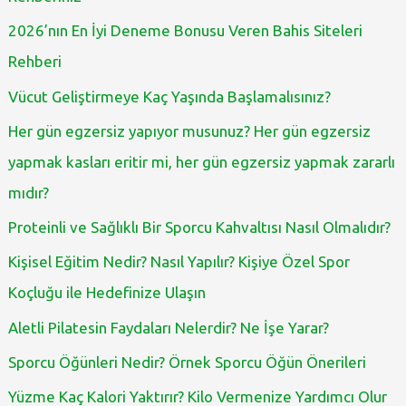
2026’nın En İyi Deneme Bonusu Veren Bahis Siteleri
Rehberi
Vücut Geliştirmeye Kaç Yaşında Başlamalısınız?
Her gün egzersiz yapıyor musunuz? Her gün egzersiz
yapmak kasları eritir mi, her gün egzersiz yapmak zararlı
mıdır?
Proteinli ve Sağlıklı Bir Sporcu Kahvaltısı Nasıl Olmalıdır?
Kişisel Eğitim Nedir? Nasıl Yapılır? Kişiye Özel Spor
Koçluğu ile Hedefinize Ulaşın
Aletli Pilatesin Faydaları Nelerdir? Ne İşe Yarar?
Sporcu Öğünleri Nedir? Örnek Sporcu Öğün Önerileri
Yüzme Kaç Kalori Yaktırır? Kilo Vermenize Yardımcı Olur