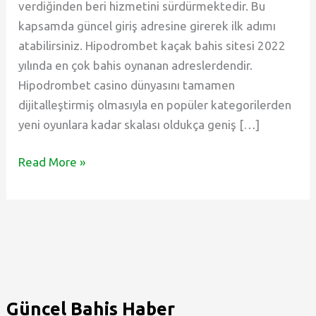
verdiğinden beri hizmetini sürdürmektedir. Bu
kapsamda güncel giriş adresine girerek ilk adımı
atabilirsiniz. Hipodrombet kaçak bahis sitesi 2022
yılında en çok bahis oynanan adreslerdendir.
Hipodrombet casino dünyasını tamamen
dijitalleştirmiş olmasıyla en popüler kategorilerden
yeni oyunlara kadar skalası oldukça geniş […]
Hipodrombet
Read More »
Kaçak
Bahis
Sitesi
2022
Güncel Bahis Haber