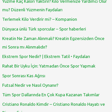
Yüzme Kaç Kalori Yaktırır? Kilo Vermenize Yardımcı Olur
mu? Düzenli Yüzmenin Faydaları
Terlemek Kilo Verdirir mi? – Kompanion
Dünyaca ünlü Türk sporcular – Spor haberleri
Kreatin Ne Zaman Alınmalı? Kreatin Egzersizden Önce
mi Sonra mı Alınmalıdır?
Ekstrem Spor Nedir? | Ekstrem Tatil ‣ Faydaları
Rahat Bir Uyku İçin: Yatmadan Önce Spor Yapmak
Spor Sonrası Kas Ağrısı
Futsal Nedir ve Nasıl Oynanır?
Tüm Spor Dallarında En Çok Kupa Kazanan Takımlar
Cristiano Ronaldo Kimdir – Cristiano Ronaldo Hayatı ve