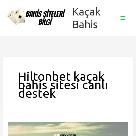
İçeriğe
Kaçak
atla
Bahis
Mai
Men
Hiltonbet kaçak
bahis sitesi canlı
destek