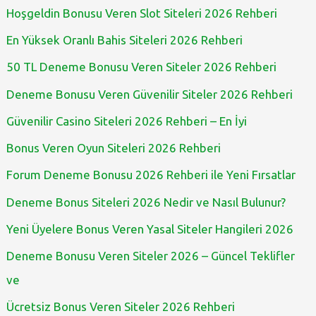
Hoşgeldin Bonusu Veren Slot Siteleri 2026 Rehberi
En Yüksek Oranlı Bahis Siteleri 2026 Rehberi
50 TL Deneme Bonusu Veren Siteler 2026 Rehberi
Deneme Bonusu Veren Güvenilir Siteler 2026 Rehberi
Güvenilir Casino Siteleri 2026 Rehberi – En İyi
Bonus Veren Oyun Siteleri 2026 Rehberi
Forum Deneme Bonusu 2026 Rehberi ile Yeni Fırsatlar
Deneme Bonus Siteleri 2026 Nedir ve Nasıl Bulunur?
Yeni Üyelere Bonus Veren Yasal Siteler Hangileri 2026
Deneme Bonusu Veren Siteler 2026 – Güncel Teklifler
ve
Ücretsiz Bonus Veren Siteler 2026 Rehberi