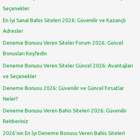
Seçenekler
En İyi Sanal Bahis Siteleri 2026: Güvenilir ve Kazançlı
Adresler
Deneme Bonusu Veren Siteler Forum 2026: Güncel
Bonusları Keşfedin
Deneme Bonusu Veren Siteler Güncel 2026: Avantajları
ve Seçenekler
Deneme Bonusu 2026: Güvenilir ve Güncel Fırsatlar
Neler?
Deneme Bonusu Veren Bahis Siteleri 2026: Güvenilir
Rehberiniz
2026’nın En İyi Deneme Bonusu Veren Bahis Siteleri