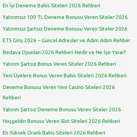
En İyi Deneme Bahis Siteleri 2026 Rehberi
Yatırımsız 100 TL Deneme Bonusu Veren Siteler 2026
Yatırımsız Şartsız Deneme Bonusu Veren Siteler 2026
ETS Giriş 2026 – Güncel Adresler ve Adım Adım Rehber
Bedava Oyunları 2026 Rehberi Nedir ve Ne İşe Yarar?
Yatırım Şartsız Bonus Veren Siteler 2026 Rehberi
Yeni Üyelere Bonus Veren Bahis Siteleri 2026 Rehberi
Deneme Bonusu Veren Yeni Casino Siteleri 2026
Rehberi
Yatırım Şartsız Deneme Bonusu Veren Siteler 2026
Hoşgeldin Bonusu Veren Slot Siteleri 2026 Rehberi
En Yüksek Oranlı Bahis Siteleri 2026 Rehberi