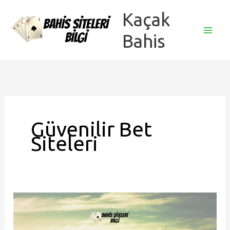
İçeriğe
Kaçak
atla
Bahis
Mai
Men
Güvenilir Bet
Siteleri