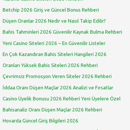
Betchip 2026 Giriş ve Güncel Bonus Rehberi
Düşen Oranlar 2026 Nedir ve Nasıl Takip Edilir?
Bahis Tahminleri 2026 Güvenilir Kaynak Bulma Rehberi
Yeni Casino Siteleri 2026 – En Güvenilir Listeler
En Çok Kazandıran Bahis Siteleri Hangileri 2026
Oranları Yüksek Bahis Siteleri 2026 Rehberi
Çevrimsiz Promosyon Veren Siteler 2026 Rehberi
İddaa Oranı Düşen Maçlar 2026 Analizi ve Fırsatlar
Casino Üyelik Bonusu 2026 Rehberi Yeni Üyelere Özel
Bahisanaliz Oranı Düşen Maçlar 2026 Rehberi
Hovarda Güncel Giriş Bilgileri 2026