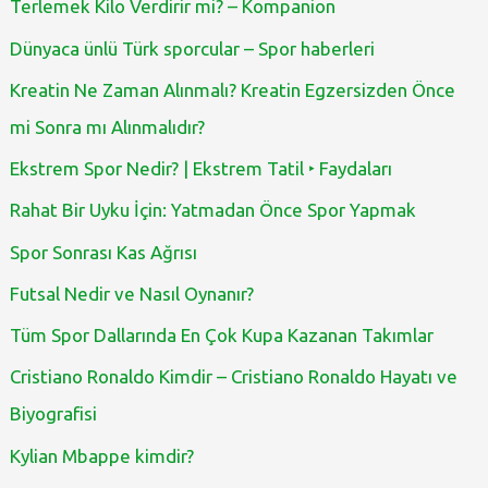
Terlemek Kilo Verdirir mi? – Kompanion
Dünyaca ünlü Türk sporcular – Spor haberleri
Kreatin Ne Zaman Alınmalı? Kreatin Egzersizden Önce
mi Sonra mı Alınmalıdır?
Ekstrem Spor Nedir? | Ekstrem Tatil ‣ Faydaları
Rahat Bir Uyku İçin: Yatmadan Önce Spor Yapmak
Spor Sonrası Kas Ağrısı
Futsal Nedir ve Nasıl Oynanır?
Tüm Spor Dallarında En Çok Kupa Kazanan Takımlar
Cristiano Ronaldo Kimdir – Cristiano Ronaldo Hayatı ve
Biyografisi
Kylian Mbappe kimdir?