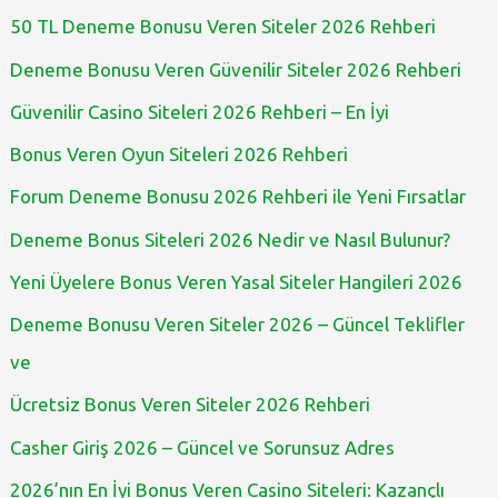
50 TL Deneme Bonusu Veren Siteler 2026 Rehberi
Deneme Bonusu Veren Güvenilir Siteler 2026 Rehberi
Güvenilir Casino Siteleri 2026 Rehberi – En İyi
Bonus Veren Oyun Siteleri 2026 Rehberi
Forum Deneme Bonusu 2026 Rehberi ile Yeni Fırsatlar
Deneme Bonus Siteleri 2026 Nedir ve Nasıl Bulunur?
Yeni Üyelere Bonus Veren Yasal Siteler Hangileri 2026
Deneme Bonusu Veren Siteler 2026 – Güncel Teklifler
ve
Ücretsiz Bonus Veren Siteler 2026 Rehberi
Casher Giriş 2026 – Güncel ve Sorunsuz Adres
2026’nın En İyi Bonus Veren Casino Siteleri: Kazançlı