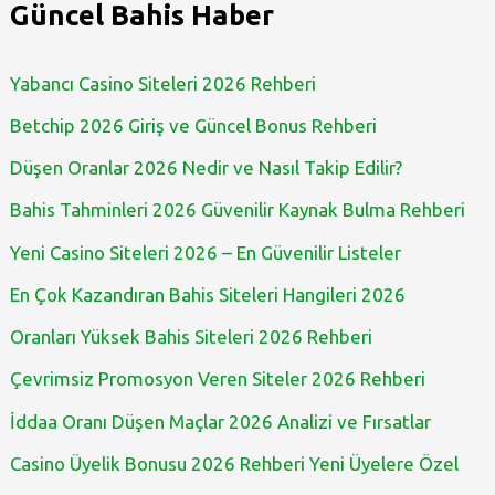
Listesi
Güncel Bahis Haber
Yabancı Casino Siteleri 2026 Rehberi
Betchip 2026 Giriş ve Güncel Bonus Rehberi
Düşen Oranlar 2026 Nedir ve Nasıl Takip Edilir?
Bahis Tahminleri 2026 Güvenilir Kaynak Bulma Rehberi
Yeni Casino Siteleri 2026 – En Güvenilir Listeler
En Çok Kazandıran Bahis Siteleri Hangileri 2026
Oranları Yüksek Bahis Siteleri 2026 Rehberi
Çevrimsiz Promosyon Veren Siteler 2026 Rehberi
İddaa Oranı Düşen Maçlar 2026 Analizi ve Fırsatlar
Casino Üyelik Bonusu 2026 Rehberi Yeni Üyelere Özel