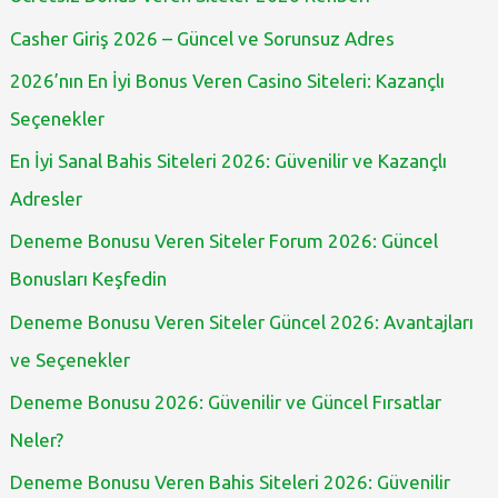
Casher Giriş 2026 – Güncel ve Sorunsuz Adres
2026’nın En İyi Bonus Veren Casino Siteleri: Kazançlı
Seçenekler
En İyi Sanal Bahis Siteleri 2026: Güvenilir ve Kazançlı
Adresler
Deneme Bonusu Veren Siteler Forum 2026: Güncel
Bonusları Keşfedin
Deneme Bonusu Veren Siteler Güncel 2026: Avantajları
ve Seçenekler
Deneme Bonusu 2026: Güvenilir ve Güncel Fırsatlar
Neler?
Deneme Bonusu Veren Bahis Siteleri 2026: Güvenilir