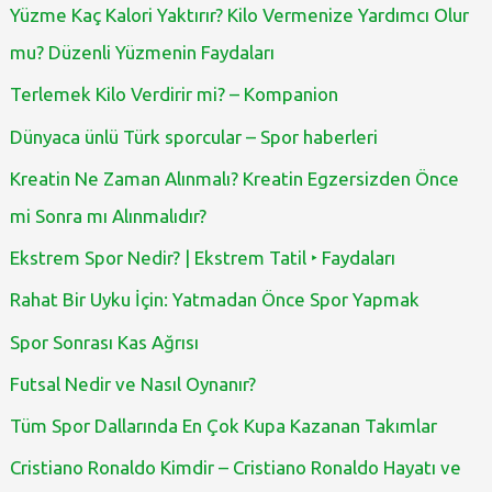
Yüzme Kaç Kalori Yaktırır? Kilo Vermenize Yardımcı Olur
mu? Düzenli Yüzmenin Faydaları
Terlemek Kilo Verdirir mi? – Kompanion
Dünyaca ünlü Türk sporcular – Spor haberleri
Kreatin Ne Zaman Alınmalı? Kreatin Egzersizden Önce
mi Sonra mı Alınmalıdır?
Ekstrem Spor Nedir? | Ekstrem Tatil ‣ Faydaları
Rahat Bir Uyku İçin: Yatmadan Önce Spor Yapmak
Spor Sonrası Kas Ağrısı
Futsal Nedir ve Nasıl Oynanır?
Tüm Spor Dallarında En Çok Kupa Kazanan Takımlar
Cristiano Ronaldo Kimdir – Cristiano Ronaldo Hayatı ve