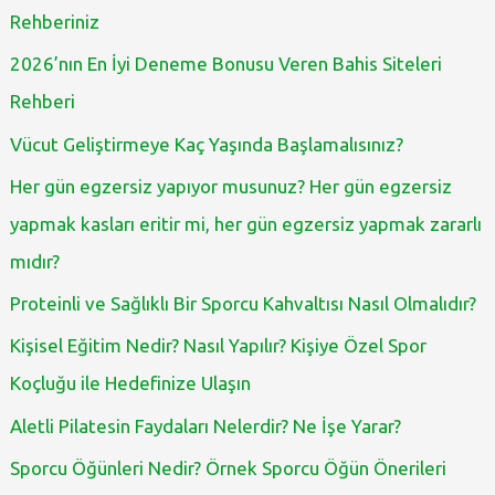
Rehberiniz
2026’nın En İyi Deneme Bonusu Veren Bahis Siteleri
Rehberi
Vücut Geliştirmeye Kaç Yaşında Başlamalısınız?
Her gün egzersiz yapıyor musunuz? Her gün egzersiz
yapmak kasları eritir mi, her gün egzersiz yapmak zararlı
mıdır?
Proteinli ve Sağlıklı Bir Sporcu Kahvaltısı Nasıl Olmalıdır?
Kişisel Eğitim Nedir? Nasıl Yapılır? Kişiye Özel Spor
Koçluğu ile Hedefinize Ulaşın
Aletli Pilatesin Faydaları Nelerdir? Ne İşe Yarar?
Sporcu Öğünleri Nedir? Örnek Sporcu Öğün Önerileri