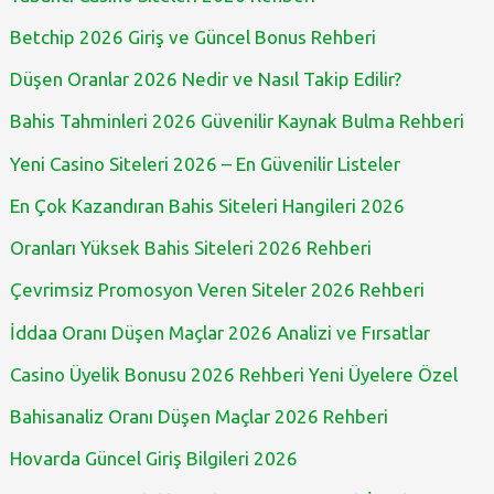
Betchip 2026 Giriş ve Güncel Bonus Rehberi
Düşen Oranlar 2026 Nedir ve Nasıl Takip Edilir?
Bahis Tahminleri 2026 Güvenilir Kaynak Bulma Rehberi
Yeni Casino Siteleri 2026 – En Güvenilir Listeler
En Çok Kazandıran Bahis Siteleri Hangileri 2026
Oranları Yüksek Bahis Siteleri 2026 Rehberi
Çevrimsiz Promosyon Veren Siteler 2026 Rehberi
İddaa Oranı Düşen Maçlar 2026 Analizi ve Fırsatlar
Casino Üyelik Bonusu 2026 Rehberi Yeni Üyelere Özel
Bahisanaliz Oranı Düşen Maçlar 2026 Rehberi
Hovarda Güncel Giriş Bilgileri 2026