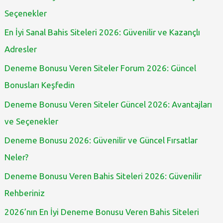
Seçenekler
En İyi Sanal Bahis Siteleri 2026: Güvenilir ve Kazançlı
Adresler
Deneme Bonusu Veren Siteler Forum 2026: Güncel
Bonusları Keşfedin
Deneme Bonusu Veren Siteler Güncel 2026: Avantajları
ve Seçenekler
Deneme Bonusu 2026: Güvenilir ve Güncel Fırsatlar
Neler?
Deneme Bonusu Veren Bahis Siteleri 2026: Güvenilir
Rehberiniz
2026’nın En İyi Deneme Bonusu Veren Bahis Siteleri