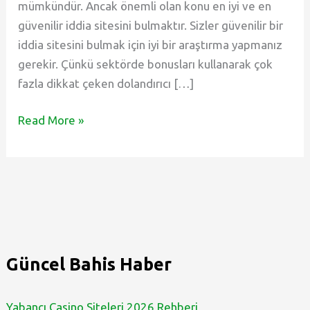
mümkündür. Ancak önemli olan konu en iyi ve en
güvenilir iddia sitesini bulmaktır. Sizler güvenilir bir
iddia sitesini bulmak için iyi bir araştırma yapmanız
gerekir. Çünkü sektörde bonusları kullanarak çok
fazla dikkat çeken dolandırıcı […]
En
Read More »
İyi
İddia
Sitesi
Hangisidir?
Nasıl
Üye
Olunur?
Güncel Bahis Haber
Yabancı Casino Siteleri 2026 Rehberi