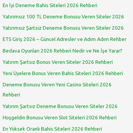
En İyi Deneme Bahis Siteleri 2026 Rehberi
Yatırımsız 100 TL Deneme Bonusu Veren Siteler 2026
Yatırımsız Şartsız Deneme Bonusu Veren Siteler 2026
ETS Giriş 2026 – Güncel Adresler ve Adım Adım Rehber
Bedava Oyunları 2026 Rehberi Nedir ve Ne İşe Yarar?
Yatırım Şartsız Bonus Veren Siteler 2026 Rehberi
Yeni Üyelere Bonus Veren Bahis Siteleri 2026 Rehberi
Deneme Bonusu Veren Yeni Casino Siteleri 2026
Rehberi
Yatırım Şartsız Deneme Bonusu Veren Siteler 2026
Hoşgeldin Bonusu Veren Slot Siteleri 2026 Rehberi
En Yüksek Oranlı Bahis Siteleri 2026 Rehberi