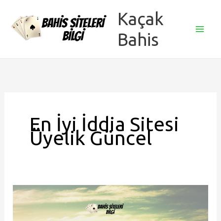
İçeriğe
Kaçak
atla
Bahis
Mai
Men
En İyi İddia Sitesi
Üyelik Güncel