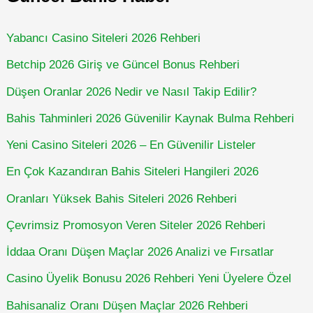
Yabancı Casino Siteleri 2026 Rehberi
Betchip 2026 Giriş ve Güncel Bonus Rehberi
Düşen Oranlar 2026 Nedir ve Nasıl Takip Edilir?
Bahis Tahminleri 2026 Güvenilir Kaynak Bulma Rehberi
Yeni Casino Siteleri 2026 – En Güvenilir Listeler
En Çok Kazandıran Bahis Siteleri Hangileri 2026
Oranları Yüksek Bahis Siteleri 2026 Rehberi
Çevrimsiz Promosyon Veren Siteler 2026 Rehberi
İddaa Oranı Düşen Maçlar 2026 Analizi ve Fırsatlar
Casino Üyelik Bonusu 2026 Rehberi Yeni Üyelere Özel
Bahisanaliz Oranı Düşen Maçlar 2026 Rehberi