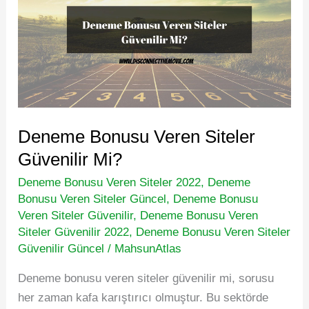
Güvenilir
Mi?
Deneme Bonusu Veren Siteler
Güvenilir Mi?
Deneme Bonusu Veren Siteler 2022
,
Deneme
Bonusu Veren Siteler Güncel
,
Deneme Bonusu
Veren Siteler Güvenilir
,
Deneme Bonusu Veren
Siteler Güvenilir 2022
,
Deneme Bonusu Veren Siteler
Güvenilir Güncel
/
MahsunAtlas
Deneme bonusu veren siteler güvenilir mi, sorusu
her zaman kafa karıştırıcı olmuştur. Bu sektörde