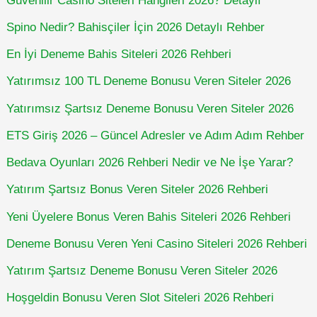
Güvenilir Casino Siteleri Hangileri 2026? Detaylı
Spino Nedir? Bahisçiler İçin 2026 Detaylı Rehber
En İyi Deneme Bahis Siteleri 2026 Rehberi
Yatırımsız 100 TL Deneme Bonusu Veren Siteler 2026
Yatırımsız Şartsız Deneme Bonusu Veren Siteler 2026
ETS Giriş 2026 – Güncel Adresler ve Adım Adım Rehber
Bedava Oyunları 2026 Rehberi Nedir ve Ne İşe Yarar?
Yatırım Şartsız Bonus Veren Siteler 2026 Rehberi
Yeni Üyelere Bonus Veren Bahis Siteleri 2026 Rehberi
Deneme Bonusu Veren Yeni Casino Siteleri 2026 Rehberi
Yatırım Şartsız Deneme Bonusu Veren Siteler 2026
Hoşgeldin Bonusu Veren Slot Siteleri 2026 Rehberi