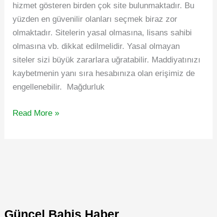
hizmet gösteren birden çok site bulunmaktadır. Bu
yüzden en güvenilir olanları seçmek biraz zor
olmaktadır. Sitelerin yasal olmasına, lisans sahibi
olmasına vb. dikkat edilmelidir. Yasal olmayan
siteler sizi büyük zararlara uğratabilir. Maddiyatınızı
kaybetmenin yanı sıra hesabınıza olan erişimiz de
engellenebilir. Mağdurluk
Deneme
Read More »
Bonusu
Veren
Siteler
Güvenilir
Mi?
Güncel Bahis Haber