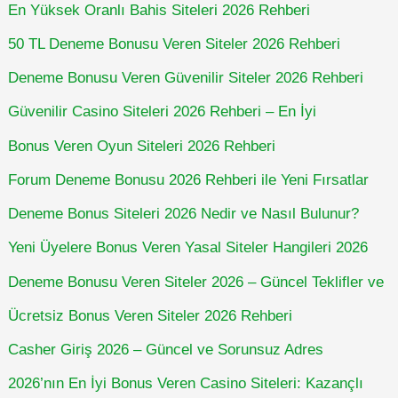
En Yüksek Oranlı Bahis Siteleri 2026 Rehberi
50 TL Deneme Bonusu Veren Siteler 2026 Rehberi
Deneme Bonusu Veren Güvenilir Siteler 2026 Rehberi
Güvenilir Casino Siteleri 2026 Rehberi – En İyi
Bonus Veren Oyun Siteleri 2026 Rehberi
Forum Deneme Bonusu 2026 Rehberi ile Yeni Fırsatlar
Deneme Bonus Siteleri 2026 Nedir ve Nasıl Bulunur?
Yeni Üyelere Bonus Veren Yasal Siteler Hangileri 2026
Deneme Bonusu Veren Siteler 2026 – Güncel Teklifler ve
Ücretsiz Bonus Veren Siteler 2026 Rehberi
Casher Giriş 2026 – Güncel ve Sorunsuz Adres
2026’nın En İyi Bonus Veren Casino Siteleri: Kazançlı