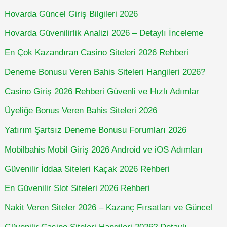
Hovarda Güncel Giriş Bilgileri 2026
Hovarda Güvenilirlik Analizi 2026 – Detaylı İnceleme
En Çok Kazandıran Casino Siteleri 2026 Rehberi
Deneme Bonusu Veren Bahis Siteleri Hangileri 2026?
Casino Giriş 2026 Rehberi Güvenli ve Hızlı Adımlar
Üyeliğe Bonus Veren Bahis Siteleri 2026
Yatırım Şartsız Deneme Bonusu Forumları 2026
Mobilbahis Mobil Giriş 2026 Android ve iOS Adımları
Güvenilir İddaa Siteleri Kaçak 2026 Rehberi
En Güvenilir Slot Siteleri 2026 Rehberi
Nakit Veren Siteler 2026 – Kazanç Fırsatları ve Güncel