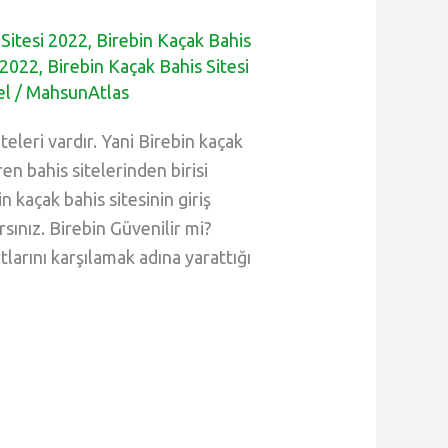
 Sitesi 2022
,
Birebin Kaçak Bahis
 2022
,
Birebin Kaçak Bahis Sitesi
el
/
MahsunAtlas
eleri vardır. Yani Birebin kaçak
en bahis sitelerinden birisi
 kaçak bahis sitesinin giriş
rsınız. Birebin Güvenilir mi?
tlarını karşılamak adına yarattığı