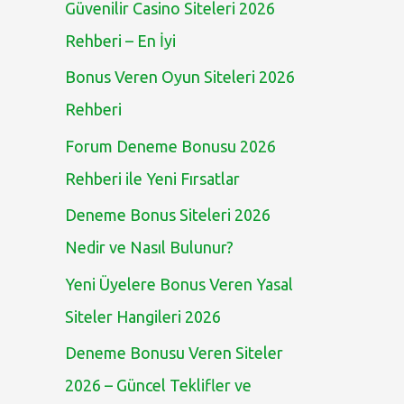
Güvenilir Casino Siteleri 2026
Rehberi – En İyi
Bonus Veren Oyun Siteleri 2026
Rehberi
Forum Deneme Bonusu 2026
Rehberi ile Yeni Fırsatlar
Deneme Bonus Siteleri 2026
Nedir ve Nasıl Bulunur?
Yeni Üyelere Bonus Veren Yasal
Siteler Hangileri 2026
Deneme Bonusu Veren Siteler
2026 – Güncel Teklifler ve