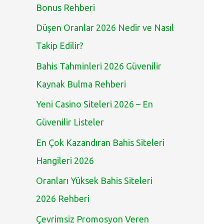
Bonus Rehberi
Düşen Oranlar 2026 Nedir ve Nasıl
Takip Edilir?
Bahis Tahminleri 2026 Güvenilir
Kaynak Bulma Rehberi
Yeni Casino Siteleri 2026 – En
Güvenilir Listeler
En Çok Kazandıran Bahis Siteleri
Hangileri 2026
Oranları Yüksek Bahis Siteleri
2026 Rehberi
Çevrimsiz Promosyon Veren