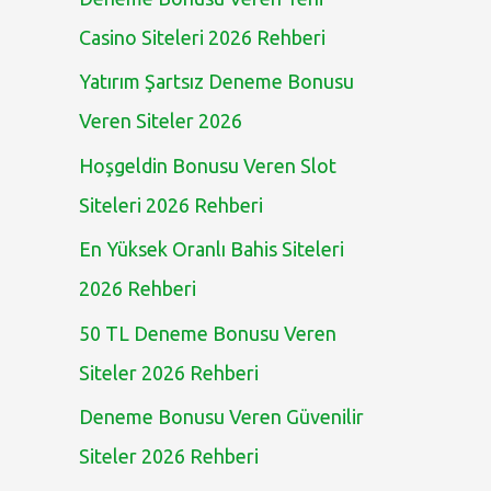
Casino Siteleri 2026 Rehberi
Yatırım Şartsız Deneme Bonusu
Veren Siteler 2026
Hoşgeldin Bonusu Veren Slot
Siteleri 2026 Rehberi
En Yüksek Oranlı Bahis Siteleri
2026 Rehberi
50 TL Deneme Bonusu Veren
Siteler 2026 Rehberi
Deneme Bonusu Veren Güvenilir
Siteler 2026 Rehberi