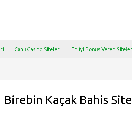
ri
Canlı Casino Siteleri
En İyi Bonus Veren Sitele
Birebin Kaçak Bahis Sit