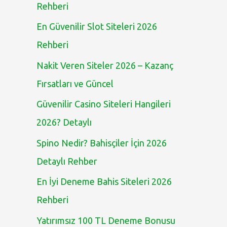
Rehberi
En Güvenilir Slot Siteleri 2026
Rehberi
Nakit Veren Siteler 2026 – Kazanç
Fırsatları ve Güncel
Güvenilir Casino Siteleri Hangileri
2026? Detaylı
Spino Nedir? Bahisçiler İçin 2026
Detaylı Rehber
En İyi Deneme Bahis Siteleri 2026
Rehberi
Yatırımsız 100 TL Deneme Bonusu