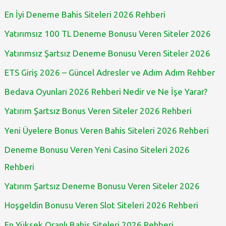
En İyi Deneme Bahis Siteleri 2026 Rehberi
Yatırımsız 100 TL Deneme Bonusu Veren Siteler 2026
Yatırımsız Şartsız Deneme Bonusu Veren Siteler 2026
ETS Giriş 2026 – Güncel Adresler ve Adım Adım Rehber
Bedava Oyunları 2026 Rehberi Nedir ve Ne İşe Yarar?
Yatırım Şartsız Bonus Veren Siteler 2026 Rehberi
Yeni Üyelere Bonus Veren Bahis Siteleri 2026 Rehberi
Deneme Bonusu Veren Yeni Casino Siteleri 2026
Rehberi
Yatırım Şartsız Deneme Bonusu Veren Siteler 2026
Hoşgeldin Bonusu Veren Slot Siteleri 2026 Rehberi
En Yüksek Oranlı Bahis Siteleri 2026 Rehberi