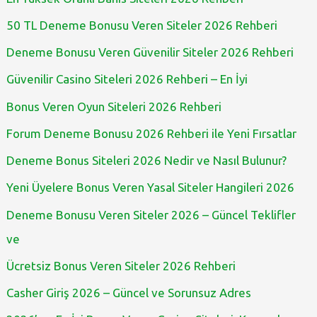
50 TL Deneme Bonusu Veren Siteler 2026 Rehberi
Deneme Bonusu Veren Güvenilir Siteler 2026 Rehberi
Güvenilir Casino Siteleri 2026 Rehberi – En İyi
Bonus Veren Oyun Siteleri 2026 Rehberi
Forum Deneme Bonusu 2026 Rehberi ile Yeni Fırsatlar
Deneme Bonus Siteleri 2026 Nedir ve Nasıl Bulunur?
Yeni Üyelere Bonus Veren Yasal Siteler Hangileri 2026
Deneme Bonusu Veren Siteler 2026 – Güncel Teklifler
ve
Ücretsiz Bonus Veren Siteler 2026 Rehberi
Casher Giriş 2026 – Güncel ve Sorunsuz Adres