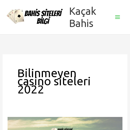
İçeriğe
Kaçak
atla
Bahis
Mai
Men
Bilinmeyen
casino siteleri
2022