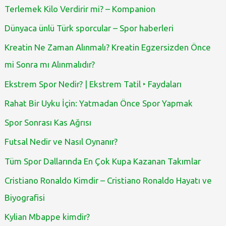
Terlemek Kilo Verdirir mi? – Kompanion
Dünyaca ünlü Türk sporcular – Spor haberleri
Kreatin Ne Zaman Alınmalı? Kreatin Egzersizden Önce
mi Sonra mı Alınmalıdır?
Ekstrem Spor Nedir? | Ekstrem Tatil ‣ Faydaları
Rahat Bir Uyku İçin: Yatmadan Önce Spor Yapmak
Spor Sonrası Kas Ağrısı
Futsal Nedir ve Nasıl Oynanır?
Tüm Spor Dallarında En Çok Kupa Kazanan Takımlar
Cristiano Ronaldo Kimdir – Cristiano Ronaldo Hayatı ve
Biyografisi
Kylian Mbappe kimdir?