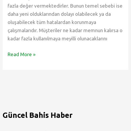
fazla değer vermektedirler. Bunun temel sebebi ise
daha yeni olduklarından dolayı olabilecek ya da
oluşabilecek tüm hatalardan korunmaya
çalışmalarıdır. Müşteriler ne kadar memnun kalırsa o
kadar fazla kullanılmaya meyilli olunacaklarını
Bilinmeyen
Read More »
Casino
Siteleri
ile
Siz
de
Kazanın!
Güncel Bahis Haber