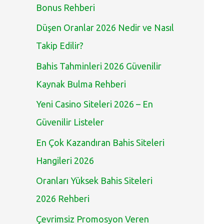
Bonus Rehberi
Düşen Oranlar 2026 Nedir ve Nasıl
Takip Edilir?
Bahis Tahminleri 2026 Güvenilir
Kaynak Bulma Rehberi
Yeni Casino Siteleri 2026 – En
Güvenilir Listeler
En Çok Kazandıran Bahis Siteleri
Hangileri 2026
Oranları Yüksek Bahis Siteleri
2026 Rehberi
Çevrimsiz Promosyon Veren