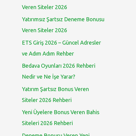
Veren Siteler 2026
Yatırımsız Şartsız Deneme Bonusu
Veren Siteler 2026
ETS Giriş 2026 – Güncel Adresler
ve Adım Adım Rehber
Bedava Oyunları 2026 Rehberi
Nedir ve Ne İşe Yarar?
Yatırım Şartsız Bonus Veren
Siteler 2026 Rehberi
Yeni Üyelere Bonus Veren Bahis
Siteleri 2026 Rehberi
Deneme Bonusu Veren Yeni