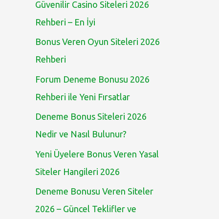
Güvenilir Casino Siteleri 2026
Rehberi – En İyi
Bonus Veren Oyun Siteleri 2026
Rehberi
Forum Deneme Bonusu 2026
Rehberi ile Yeni Fırsatlar
Deneme Bonus Siteleri 2026
Nedir ve Nasıl Bulunur?
Yeni Üyelere Bonus Veren Yasal
Siteler Hangileri 2026
Deneme Bonusu Veren Siteler
2026 – Güncel Teklifler ve