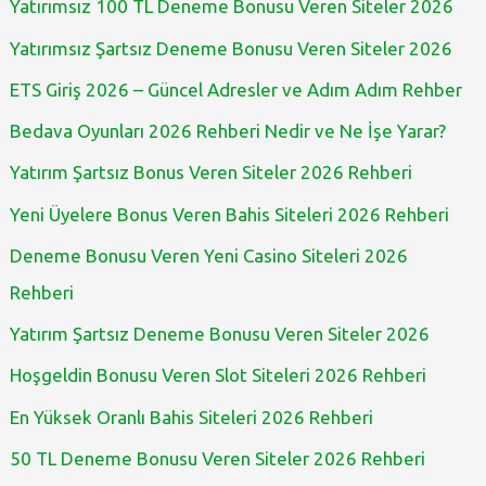
Yatırımsız 100 TL Deneme Bonusu Veren Siteler 2026
Yatırımsız Şartsız Deneme Bonusu Veren Siteler 2026
ETS Giriş 2026 – Güncel Adresler ve Adım Adım Rehber
Bedava Oyunları 2026 Rehberi Nedir ve Ne İşe Yarar?
Yatırım Şartsız Bonus Veren Siteler 2026 Rehberi
Yeni Üyelere Bonus Veren Bahis Siteleri 2026 Rehberi
Deneme Bonusu Veren Yeni Casino Siteleri 2026
Rehberi
Yatırım Şartsız Deneme Bonusu Veren Siteler 2026
Hoşgeldin Bonusu Veren Slot Siteleri 2026 Rehberi
En Yüksek Oranlı Bahis Siteleri 2026 Rehberi
50 TL Deneme Bonusu Veren Siteler 2026 Rehberi