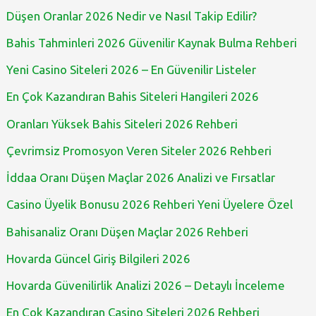
Düşen Oranlar 2026 Nedir ve Nasıl Takip Edilir?
Bahis Tahminleri 2026 Güvenilir Kaynak Bulma Rehberi
Yeni Casino Siteleri 2026 – En Güvenilir Listeler
En Çok Kazandıran Bahis Siteleri Hangileri 2026
Oranları Yüksek Bahis Siteleri 2026 Rehberi
Çevrimsiz Promosyon Veren Siteler 2026 Rehberi
İddaa Oranı Düşen Maçlar 2026 Analizi ve Fırsatlar
Casino Üyelik Bonusu 2026 Rehberi Yeni Üyelere Özel
Bahisanaliz Oranı Düşen Maçlar 2026 Rehberi
Hovarda Güncel Giriş Bilgileri 2026
Hovarda Güvenilirlik Analizi 2026 – Detaylı İnceleme
En Çok Kazandıran Casino Siteleri 2026 Rehberi