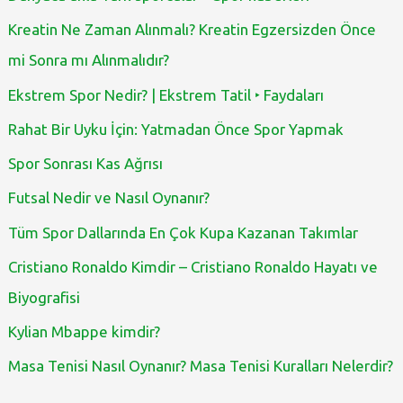
Kreatin Ne Zaman Alınmalı? Kreatin Egzersizden Önce
mi Sonra mı Alınmalıdır?
Ekstrem Spor Nedir? | Ekstrem Tatil ‣ Faydaları
Rahat Bir Uyku İçin: Yatmadan Önce Spor Yapmak
Spor Sonrası Kas Ağrısı
Futsal Nedir ve Nasıl Oynanır?
Tüm Spor Dallarında En Çok Kupa Kazanan Takımlar
Cristiano Ronaldo Kimdir – Cristiano Ronaldo Hayatı ve
Biyografisi
Kylian Mbappe kimdir?
Masa Tenisi Nasıl Oynanır? Masa Tenisi Kuralları Nelerdir?