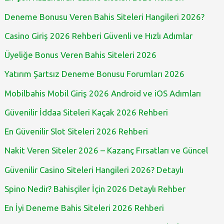
Deneme Bonusu Veren Bahis Siteleri Hangileri 2026?
Casino Giriş 2026 Rehberi Güvenli ve Hızlı Adımlar
Üyeliğe Bonus Veren Bahis Siteleri 2026
Yatırım Şartsız Deneme Bonusu Forumları 2026
Mobilbahis Mobil Giriş 2026 Android ve iOS Adımları
Güvenilir İddaa Siteleri Kaçak 2026 Rehberi
En Güvenilir Slot Siteleri 2026 Rehberi
Nakit Veren Siteler 2026 – Kazanç Fırsatları ve Güncel
Güvenilir Casino Siteleri Hangileri 2026? Detaylı
Spino Nedir? Bahisçiler İçin 2026 Detaylı Rehber
En İyi Deneme Bahis Siteleri 2026 Rehberi