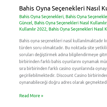
Bahis Oyna Seçenekleri Nasıl Kul
Bahis Oyna Seçenekleri
,
Bahis Oyna Seçenekle
Güncel
,
Bahis Oyna Seçenekleri Nasıl Kullanılır
Kullanılır 2022
,
Bahis Oyna Seçenekleri Nasıl K
Bahis oyna seçenekleri nasıl kullanılmaktadır ku
türden soru olmaktadır. Bu noktada site yetkilile
soruları değiştirmek adına bilgilendirmeye gitmiş
birbirinden farklı bahis oyunlarını oynamak m
sıra birbirinden farklı casino oyunlarında oynay
geçirilebilmektedir. Discount Casino birbirinden
oynanabileceği doğru adres olarak geçmektedir
Bahis
Read More »
Oyna