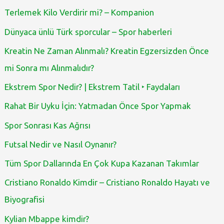
Terlemek Kilo Verdirir mi? – Kompanion
Dünyaca ünlü Türk sporcular – Spor haberleri
Kreatin Ne Zaman Alınmalı? Kreatin Egzersizden Önce
mi Sonra mı Alınmalıdır?
Ekstrem Spor Nedir? | Ekstrem Tatil ‣ Faydaları
Rahat Bir Uyku İçin: Yatmadan Önce Spor Yapmak
Spor Sonrası Kas Ağrısı
Futsal Nedir ve Nasıl Oynanır?
Tüm Spor Dallarında En Çok Kupa Kazanan Takımlar
Cristiano Ronaldo Kimdir – Cristiano Ronaldo Hayatı ve
Biyografisi
Kylian Mbappe kimdir?