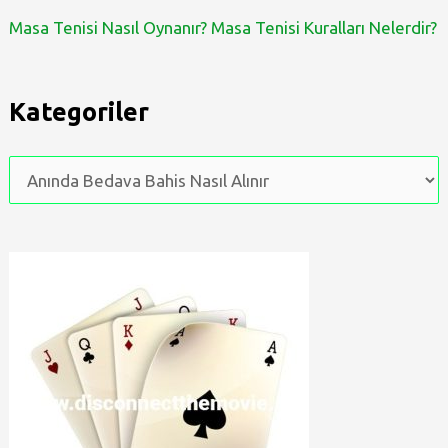
Masa Tenisi Nasıl Oynanır? Masa Tenisi Kuralları Nelerdir?
Kategoriler
K
a
t
e
g
o
r
i
l