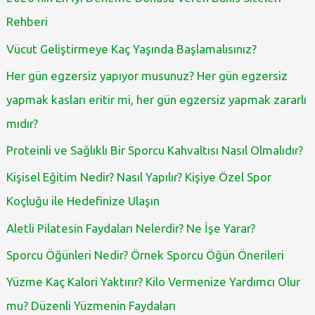
Rehberi
Vücut Geliştirmeye Kaç Yaşında Başlamalısınız?
Her gün egzersiz yapıyor musunuz? Her gün egzersiz
yapmak kasları eritir mi, her gün egzersiz yapmak zararlı
mıdır?
Proteinli ve Sağlıklı Bir Sporcu Kahvaltısı Nasıl Olmalıdır?
Kişisel Eğitim Nedir? Nasıl Yapılır? Kişiye Özel Spor
Koçluğu ile Hedefinize Ulaşın
Aletli Pilatesin Faydaları Nelerdir? Ne İşe Yarar?
Sporcu Öğünleri Nedir? Örnek Sporcu Öğün Önerileri
Yüzme Kaç Kalori Yaktırır? Kilo Vermenize Yardımcı Olur
mu? Düzenli Yüzmenin Faydaları