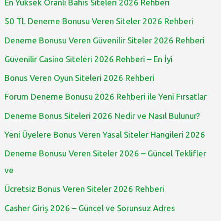
En Yüksek Oranlı Bahis Siteleri 2026 Rehberi
50 TL Deneme Bonusu Veren Siteler 2026 Rehberi
Deneme Bonusu Veren Güvenilir Siteler 2026 Rehberi
Güvenilir Casino Siteleri 2026 Rehberi – En İyi
Bonus Veren Oyun Siteleri 2026 Rehberi
Forum Deneme Bonusu 2026 Rehberi ile Yeni Fırsatlar
Deneme Bonus Siteleri 2026 Nedir ve Nasıl Bulunur?
Yeni Üyelere Bonus Veren Yasal Siteler Hangileri 2026
Deneme Bonusu Veren Siteler 2026 – Güncel Teklifler
ve
Ücretsiz Bonus Veren Siteler 2026 Rehberi
Casher Giriş 2026 – Güncel ve Sorunsuz Adres