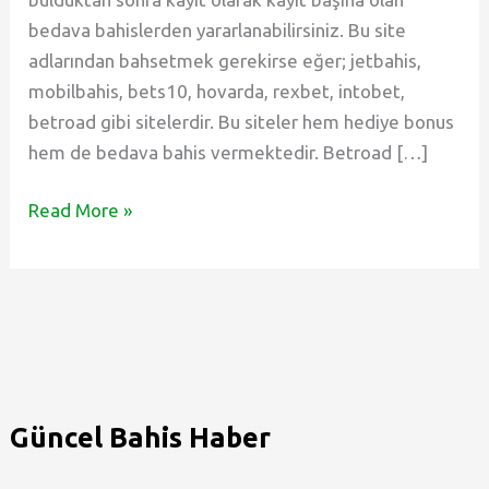
bedava bahislerden yararlanabilirsiniz. Bu site
adlarından bahsetmek gerekirse eğer; jetbahis,
mobilbahis, bets10, hovarda, rexbet, intobet,
betroad gibi sitelerdir. Bu siteler hem hediye bonus
hem de bedava bahis vermektedir. Betroad […]
Anında
Read More »
Bedava
Bahis
Nasıl
Alınır?
Güncel Bahis Haber