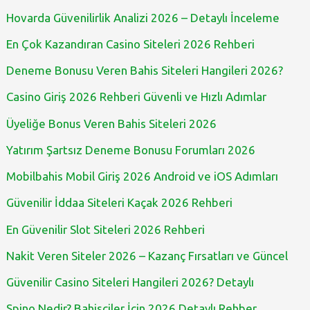
Hovarda Güvenilirlik Analizi 2026 – Detaylı İnceleme
En Çok Kazandıran Casino Siteleri 2026 Rehberi
Deneme Bonusu Veren Bahis Siteleri Hangileri 2026?
Casino Giriş 2026 Rehberi Güvenli ve Hızlı Adımlar
Üyeliğe Bonus Veren Bahis Siteleri 2026
Yatırım Şartsız Deneme Bonusu Forumları 2026
Mobilbahis Mobil Giriş 2026 Android ve iOS Adımları
Güvenilir İddaa Siteleri Kaçak 2026 Rehberi
En Güvenilir Slot Siteleri 2026 Rehberi
Nakit Veren Siteler 2026 – Kazanç Fırsatları ve Güncel
Güvenilir Casino Siteleri Hangileri 2026? Detaylı
Spino Nedir? Bahisçiler İçin 2026 Detaylı Rehber