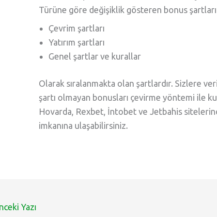
Türüne göre değişiklik gösteren bonus şartları 
Çevrim şartları
Yatırım şartları
Genel şartlar ve kurallar
Olarak sıralanmakta olan şartlardır. Sizlere ve
şartı olmayan bonusları çevirme yöntemi ile kul
Hovarda, Rexbet, İntobet ve Jetbahis sitelerin
imkanına ulaşabilirsiniz.
ceki Yazı