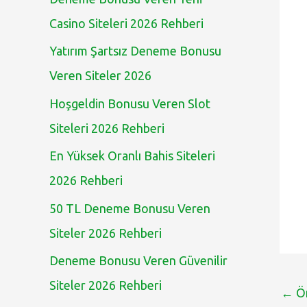
Casino Siteleri 2026 Rehberi
Yatırım Şartsız Deneme Bonusu
Veren Siteler 2026
Hoşgeldin Bonusu Veren Slot
Siteleri 2026 Rehberi
En Yüksek Oranlı Bahis Siteleri
2026 Rehberi
50 TL Deneme Bonusu Veren
Siteler 2026 Rehberi
Deneme Bonusu Veren Güvenilir
Siteler 2026 Rehberi
←
Ön