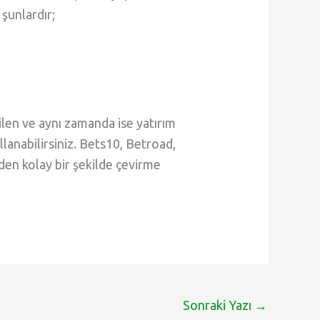
şunlardır;
rilen ve aynı zamanda ise yatırım
lanabilirsiniz. Bets10, Betroad,
den kolay bir şekilde çevirme
Sonraki Yazı
→