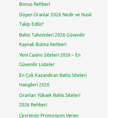
Bonus Rehberi
Düşen Oranlar 2026 Nedir ve Nasıl
Takip Edilir?
Bahis Tahminleri 2026 Güvenilir
Kaynak Bulma Rehberi
Yeni Casino Siteleri 2026 – En
Güvenilir Listeler
En Çok Kazandıran Bahis Siteleri
Hangileri 2026
Oranları Yüksek Bahis Siteleri
2026 Rehberi
Çevrimsiz Promosyon Veren