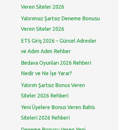
Veren Siteler 2026
Yatırımsız Şartsız Deneme Bonusu
Veren Siteler 2026
ETS Giriş 2026 – Güncel Adresler
ve Adım Adım Rehber
Bedava Oyunları 2026 Rehberi
Nedir ve Ne İşe Yarar?
Yatırım Şartsız Bonus Veren
Siteler 2026 Rehberi
Yeni Üyelere Bonus Veren Bahis
Siteleri 2026 Rehberi
Deneme Bonusu Veren Yeni