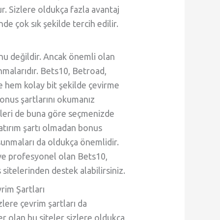
. Sizlere oldukça fazla avantaj
de çok sık şekilde tercih edilir.
onu değildir. Ancak önemli olan
nmalarıdır. Bets10, Betroad,
le hem kolay bit şekilde çevirme
bonus şartlarını okumanız
teleri de buna göre seçmenizde
yatırım şartı olmadan bonus
sunmaları da oldukça önemlidir.
ve profesyonel olan Bets10,
itelerinden destek alabilirsiniz.
rim Şartları
zlere çevrim şartları da
r olan bu siteler sizlere oldukça