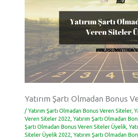
Yatırım Şartı Olmadan Bonus Ve
/
Yatırım Şartı Olmadan Bonus Veren Siteler
,
Y
Veren Siteler 2022
,
Yatırım Şartı Olmadan Bon
Şartı Olmadan Bonus Veren Siteler Üyelik
,
Yat
Siteler Üyelik 2022
,
Yatırım Şartı Olmadan Bon