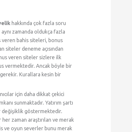
yelik
hakkında çok fazla soru
r aynı zamanda oldukça fazla
 veren bahis siteleri, bonus
yan siteler deneme açısından
us veren siteler sizlere ilk
s vermektedir. Ancak böyle bir
erekir. Kurallara kesin bir
ıcılar için daha dikkat çekici
mkanı sunmaktadır. Yatırım şartı
 değişiklik göstermektedir.
r her zaman araştırılan ve merak
his ve oyun severler bunu merak