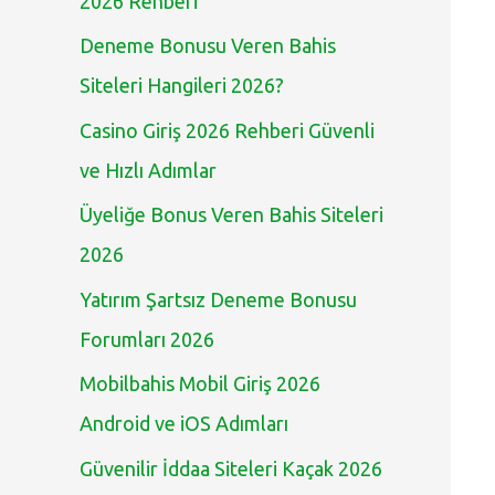
2026 Rehberi
Deneme Bonusu Veren Bahis
Siteleri Hangileri 2026?
Casino Giriş 2026 Rehberi Güvenli
ve Hızlı Adımlar
Üyeliğe Bonus Veren Bahis Siteleri
2026
Yatırım Şartsız Deneme Bonusu
Forumları 2026
Mobilbahis Mobil Giriş 2026
Android ve iOS Adımları
Güvenilir İddaa Siteleri Kaçak 2026