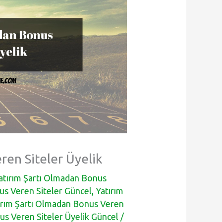
ren Siteler Üyelik
atırım Şartı Olmadan Bonus
us Veren Siteler Güncel
,
Yatırım
ırım Şartı Olmadan Bonus Veren
us Veren Siteler Üyelik Güncel
/