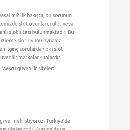
yasal mı? İlk bakışta, bu sorunun
emizde slot oyunları, rulet veya
anlı slot sitesi bulunmaktadır. Bu
yüzlerce slot oyunu oynama
en ilginç sorulardan biri slot
Güvenilir markalar şunlardır:
 Meşru güvenilir siteler:
gi vermek istiyoruz. Türkiye’de
ür siteler çoğu Avrupa’da ve