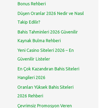
Bonus Rehberi
Düşen Oranlar 2026 Nedir ve Nasıl
Takip Edilir?
Bahis Tahminleri 2026 Güvenilir
Kaynak Bulma Rehberi
Yeni Casino Siteleri 2026 – En
Güvenilir Listeler
En Çok Kazandıran Bahis Siteleri
Hangileri 2026
Oranları Yüksek Bahis Siteleri
2026 Rehberi
Çevrimsiz Promosyon Veren