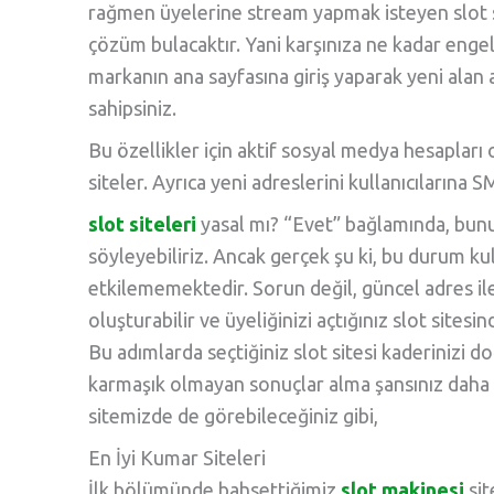
rağmen üyelerine stream yapmak isteyen slot s
çözüm bulacaktır. Yani karşınıza ne kadar engel
markanın ana sayfasına giriş yaparak yeni ala
sahipsiniz.
Bu özellikler için aktif sosyal medya hesapları
siteler. Ayrıca yeni adreslerini kullanıcılarına S
slot siteleri
yasal mı? “Evet” bağlamında, bunu
söyleyebiliriz. Ancak gerçek şu ki, bu durum kull
etkilememektedir. Sorun değil, güncel adres ile 
oluşturabilir ve üyeliğinizi açtığınız slot sitesin
Bu adımlarda seçtiğiniz slot sitesi kaderinizi 
karmaşık olmayan sonuçlar alma şansınız daha 
sitemizde de görebileceğiniz gibi,
En İyi Kumar Siteleri
İlk bölümünde bahsettiğimiz
slot makinesi
sit