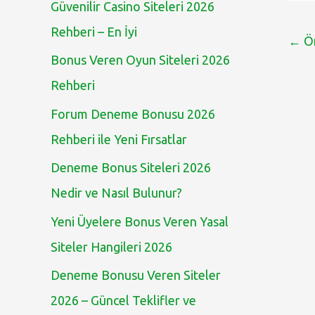
Güvenilir Casino Siteleri 2026
Rehberi – En İyi
←
Ön
Bonus Veren Oyun Siteleri 2026
Rehberi
Forum Deneme Bonusu 2026
Rehberi ile Yeni Fırsatlar
Deneme Bonus Siteleri 2026
Nedir ve Nasıl Bulunur?
Yeni Üyelere Bonus Veren Yasal
Siteler Hangileri 2026
Deneme Bonusu Veren Siteler
2026 – Güncel Teklifler ve