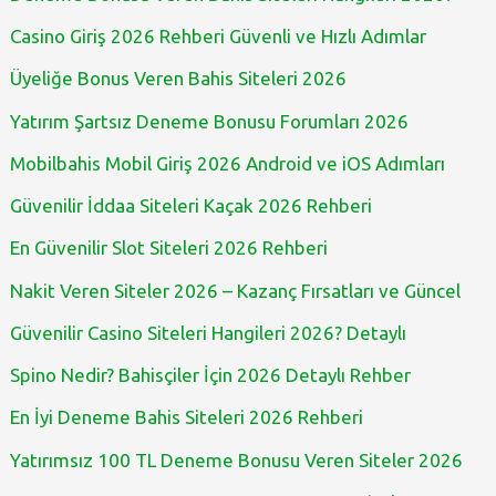
Casino Giriş 2026 Rehberi Güvenli ve Hızlı Adımlar
Üyeliğe Bonus Veren Bahis Siteleri 2026
Yatırım Şartsız Deneme Bonusu Forumları 2026
Mobilbahis Mobil Giriş 2026 Android ve iOS Adımları
Güvenilir İddaa Siteleri Kaçak 2026 Rehberi
En Güvenilir Slot Siteleri 2026 Rehberi
Nakit Veren Siteler 2026 – Kazanç Fırsatları ve Güncel
Güvenilir Casino Siteleri Hangileri 2026? Detaylı
Spino Nedir? Bahisçiler İçin 2026 Detaylı Rehber
En İyi Deneme Bahis Siteleri 2026 Rehberi
Yatırımsız 100 TL Deneme Bonusu Veren Siteler 2026