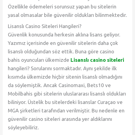
Özellikle ödemeleri sorunsuz yapan bu sitelerin
yasal olmasalar bile güvenilir oldukları bilinmektedir.
Lisanslı Casino Siteleri Hangileri?
Güvenlik konusunda herkesin aklına lisans geliyor.
Yazımız içerisinde en güvenilir sitelerin daha çok
lisanslı olduğundan söz ettik. Buna göre casino
bahis oyuncuları ülkemizde
Lisanslı casino siteleri
hangileri? Sorularını sormaktadır. Aynı şekilde ilk
kısımda ülkemizde hiçbir sitenin lisanslı olmadığını
da söylemiştik. Ancak Casinomaxi, Bets10 ve
Mobilbahis gibi sitelerin uluslararası lisanslı oldukları
biliniyor. Üstelik bu sitelerdeki lisanslar Curaçao ve
MGA şirketleri tarafından verilmiştir. Bu nedenle en
güvenilir casino siteleri arasında yer aldıklarını
söyleyebiliriz.