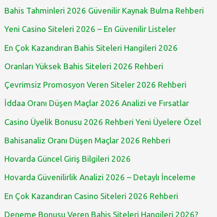
Bahis Tahminleri 2026 Güvenilir Kaynak Bulma Rehberi
Yeni Casino Siteleri 2026 – En Güvenilir Listeler
En Çok Kazandıran Bahis Siteleri Hangileri 2026
Oranları Yüksek Bahis Siteleri 2026 Rehberi
Çevrimsiz Promosyon Veren Siteler 2026 Rehberi
İddaa Oranı Düşen Maçlar 2026 Analizi ve Fırsatlar
Casino Üyelik Bonusu 2026 Rehberi Yeni Üyelere Özel
Bahisanaliz Oranı Düşen Maçlar 2026 Rehberi
Hovarda Güncel Giriş Bilgileri 2026
Hovarda Güvenilirlik Analizi 2026 – Detaylı İnceleme
En Çok Kazandıran Casino Siteleri 2026 Rehberi
Deneme Bonusu Veren Bahis Siteleri Hangileri 2026?