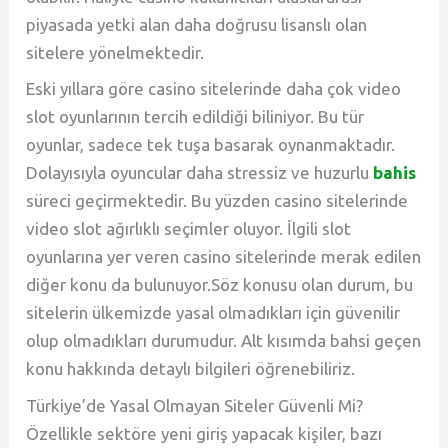
piyasada yetki alan daha doğrusu lisanslı olan
sitelere yönelmektedir.
Eski yıllara göre casino sitelerinde daha çok video
slot oyunlarının tercih edildiği biliniyor. Bu tür
oyunlar, sadece tek tuşa basarak oynanmaktadır.
Dolayısıyla oyuncular daha stressiz ve huzurlu
bahis
süreci geçirmektedir. Bu yüzden casino sitelerinde
video slot ağırlıklı seçimler oluyor. İlgili slot
oyunlarına yer veren casino sitelerinde merak edilen
diğer konu da bulunuyor.Söz konusu olan durum, bu
sitelerin ülkemizde yasal olmadıkları için güvenilir
olup olmadıkları durumudur. Alt kısımda bahsi geçen
konu hakkında detaylı bilgileri öğrenebiliriz.
Türkiye’de Yasal Olmayan Siteler Güvenli Mi?
Özellikle sektöre yeni giriş yapacak kişiler, bazı