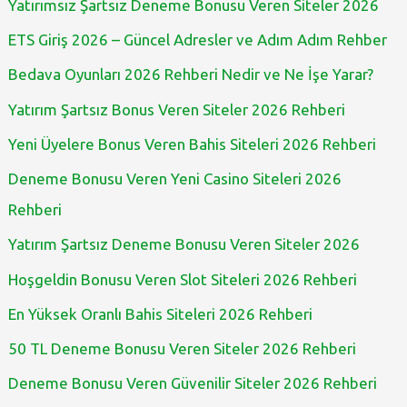
Yatırımsız Şartsız Deneme Bonusu Veren Siteler 2026
ETS Giriş 2026 – Güncel Adresler ve Adım Adım Rehber
Bedava Oyunları 2026 Rehberi Nedir ve Ne İşe Yarar?
Yatırım Şartsız Bonus Veren Siteler 2026 Rehberi
Yeni Üyelere Bonus Veren Bahis Siteleri 2026 Rehberi
Deneme Bonusu Veren Yeni Casino Siteleri 2026
Rehberi
Yatırım Şartsız Deneme Bonusu Veren Siteler 2026
Hoşgeldin Bonusu Veren Slot Siteleri 2026 Rehberi
En Yüksek Oranlı Bahis Siteleri 2026 Rehberi
50 TL Deneme Bonusu Veren Siteler 2026 Rehberi
Deneme Bonusu Veren Güvenilir Siteler 2026 Rehberi