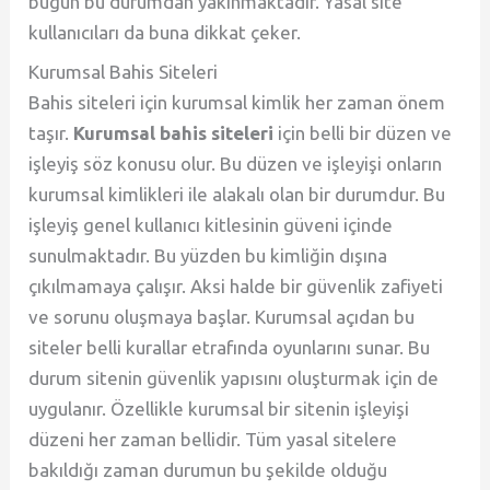
bugün bu durumdan yakınmaktadır. Yasal site
kullanıcıları da buna dikkat çeker.
Kurumsal Bahis Siteleri
Bahis siteleri için kurumsal kimlik her zaman önem
taşır.
Kurumsal bahis siteleri
için belli bir düzen ve
işleyiş söz konusu olur. Bu düzen ve işleyişi onların
kurumsal kimlikleri ile alakalı olan bir durumdur. Bu
işleyiş genel kullanıcı kitlesinin güveni içinde
sunulmaktadır. Bu yüzden bu kimliğin dışına
çıkılmamaya çalışır. Aksi halde bir güvenlik zafiyeti
ve sorunu oluşmaya başlar. Kurumsal açıdan bu
siteler belli kurallar etrafında oyunlarını sunar. Bu
durum sitenin güvenlik yapısını oluşturmak için de
uygulanır. Özellikle kurumsal bir sitenin işleyişi
düzeni her zaman bellidir. Tüm yasal sitelere
bakıldığı zaman durumun bu şekilde olduğu