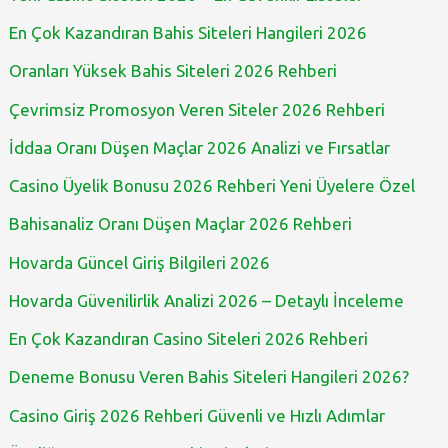
En Çok Kazandıran Bahis Siteleri Hangileri 2026
Oranları Yüksek Bahis Siteleri 2026 Rehberi
Çevrimsiz Promosyon Veren Siteler 2026 Rehberi
İddaa Oranı Düşen Maçlar 2026 Analizi ve Fırsatlar
Casino Üyelik Bonusu 2026 Rehberi Yeni Üyelere Özel
Bahisanaliz Oranı Düşen Maçlar 2026 Rehberi
Hovarda Güncel Giriş Bilgileri 2026
Hovarda Güvenilirlik Analizi 2026 – Detaylı İnceleme
En Çok Kazandıran Casino Siteleri 2026 Rehberi
Deneme Bonusu Veren Bahis Siteleri Hangileri 2026?
Casino Giriş 2026 Rehberi Güvenli ve Hızlı Adımlar