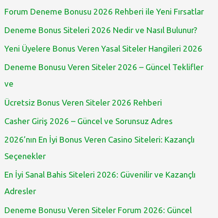
Forum Deneme Bonusu 2026 Rehberi ile Yeni Fırsatlar
Deneme Bonus Siteleri 2026 Nedir ve Nasıl Bulunur?
Yeni Üyelere Bonus Veren Yasal Siteler Hangileri 2026
Deneme Bonusu Veren Siteler 2026 – Güncel Teklifler
ve
Ücretsiz Bonus Veren Siteler 2026 Rehberi
Casher Giriş 2026 – Güncel ve Sorunsuz Adres
2026’nın En İyi Bonus Veren Casino Siteleri: Kazançlı
Seçenekler
En İyi Sanal Bahis Siteleri 2026: Güvenilir ve Kazançlı
Adresler
Deneme Bonusu Veren Siteler Forum 2026: Güncel