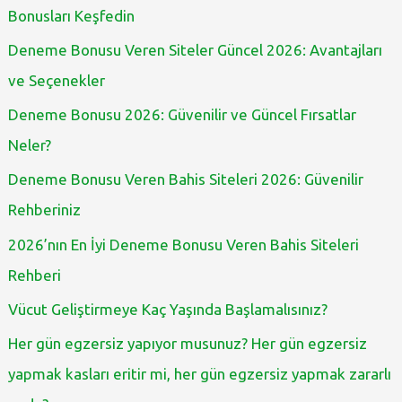
Bonusları Keşfedin
Deneme Bonusu Veren Siteler Güncel 2026: Avantajları
ve Seçenekler
Deneme Bonusu 2026: Güvenilir ve Güncel Fırsatlar
Neler?
Deneme Bonusu Veren Bahis Siteleri 2026: Güvenilir
Rehberiniz
2026’nın En İyi Deneme Bonusu Veren Bahis Siteleri
Rehberi
Vücut Geliştirmeye Kaç Yaşında Başlamalısınız?
Her gün egzersiz yapıyor musunuz? Her gün egzersiz
yapmak kasları eritir mi, her gün egzersiz yapmak zararlı