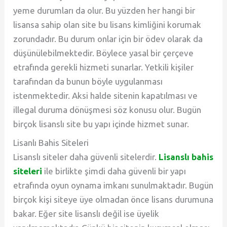
yeme durumları da olur. Bu yüzden her hangi bir
lisansa sahip olan site bu lisans kimliğini korumak
zorundadır. Bu durum onlar için bir ödev olarak da
düşünülebilmektedir. Böylece yasal bir çerçeve
etrafında gerekli hizmeti sunarlar. Yetkili kişiler
tarafından da bunun böyle uygulanması
istenmektedir. Aksi halde sitenin kapatılması ve
illegal duruma dönüşmesi söz konusu olur. Bugün
birçok lisanslı site bu yapı içinde hizmet sunar.
Lisanlı Bahis Siteleri
Lisanslı siteler daha güvenli sitelerdir.
Lisanslı bahis
siteleri
ile birlikte şimdi daha güvenli bir yapı
etrafında oyun oynama imkanı sunulmaktadır. Bugün
birçok kişi siteye üye olmadan önce lisans durumuna
bakar. Eğer site lisanslı değil ise üyelik