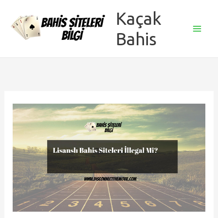
İçeriğe
Kaçak
atla
Bahis
Mai
Men