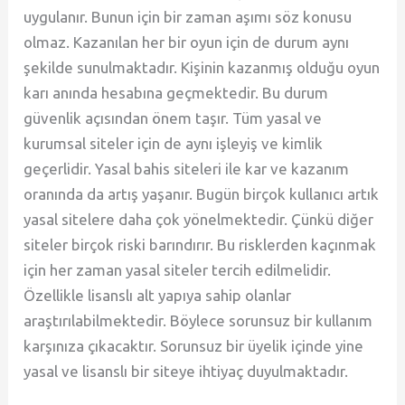
uygulanır. Bunun için bir zaman aşımı söz konusu
olmaz. Kazanılan her bir oyun için de durum aynı
şekilde sunulmaktadır. Kişinin kazanmış olduğu oyun
karı anında hesabına geçmektedir. Bu durum
güvenlik açısından önem taşır. Tüm yasal ve
kurumsal siteler için de aynı işleyiş ve kimlik
geçerlidir. Yasal bahis siteleri ile kar ve kazanım
oranında da artış yaşanır. Bugün birçok kullanıcı artık
yasal sitelere daha çok yönelmektedir. Çünkü diğer
siteler birçok riski barındırır. Bu risklerden kaçınmak
için her zaman yasal siteler tercih edilmelidir.
Özellikle lisanslı alt yapıya sahip olanlar
araştırılabilmektedir. Böylece sorunsuz bir kullanım
karşınıza çıkacaktır. Sorunsuz bir üyelik içinde yine
yasal ve lisanslı bir siteye ihtiyaç duyulmaktadır.