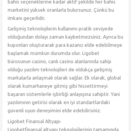
bahis seçeneklerine kadar aktif şekilde her bahis
marketini yüksek oranlarla bulursunuz. Çünkü bu
imkanı geçerlidir.
Gelişmiş teknolojilerin kullanımı pratik seviyede
olduğundan dolayı zaman kaybetmezsiniz. Ayrıca bu
kuponları oluşturarak para kazancı elde edebilmeye
başlamak mümkün durumda olur. Ligobet
bürosunun casino, canlı casino alanlarında sahip
olduğu yazılım teknolojileri de oldukça gelişmiş
markalarla anlaşmalı olarak sağlar. Ek olarak, global
olarak kumarhaneye gitmiş gibi hissettirmeyi
başaran sistemlerle işbirliği anlayışına sahiptir. Yani
yazılımının getirisi olarak en iyi standartlardaki
güvenli oyun deneyimini elde edebilirsiniz.
Ligobet Finansal Altyapı
Ligobetfinansal altyapı teknolojilerinin tamamında