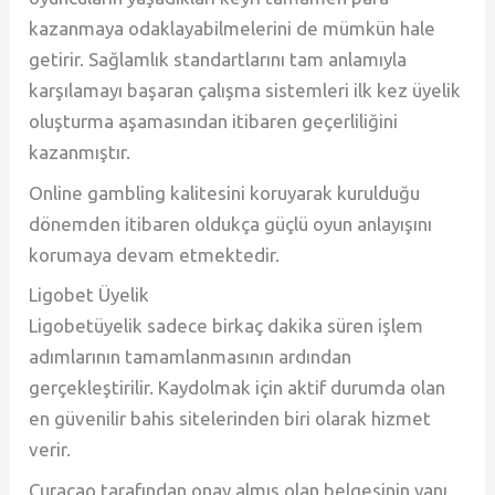
kazanmaya odaklayabilmelerini de mümkün hale
getirir. Sağlamlık standartlarını tam anlamıyla
karşılamayı başaran çalışma sistemleri ilk kez üyelik
oluşturma aşamasından itibaren geçerliliğini
kazanmıştır.
Online gambling kalitesini koruyarak kurulduğu
dönemden itibaren oldukça güçlü oyun anlayışını
korumaya devam etmektedir.
Ligobet Üyelik
Ligobetüyelik sadece birkaç dakika süren işlem
adımlarının tamamlanmasının ardından
gerçekleştirilir. Kaydolmak için aktif durumda olan
en güvenilir bahis sitelerinden biri olarak hizmet
verir.
Curaçao tarafından onay almış olan belgesinin yanı