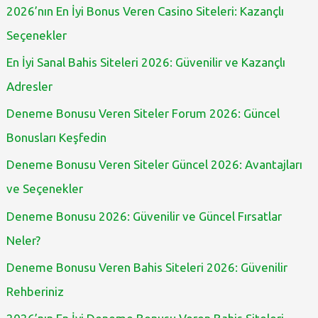
2026’nın En İyi Bonus Veren Casino Siteleri: Kazançlı
Seçenekler
En İyi Sanal Bahis Siteleri 2026: Güvenilir ve Kazançlı
Adresler
Deneme Bonusu Veren Siteler Forum 2026: Güncel
Bonusları Keşfedin
Deneme Bonusu Veren Siteler Güncel 2026: Avantajları
ve Seçenekler
Deneme Bonusu 2026: Güvenilir ve Güncel Fırsatlar
Neler?
Deneme Bonusu Veren Bahis Siteleri 2026: Güvenilir
Rehberiniz