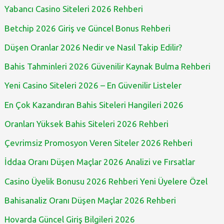
Yabancı Casino Siteleri 2026 Rehberi
Betchip 2026 Giriş ve Güncel Bonus Rehberi
Düşen Oranlar 2026 Nedir ve Nasıl Takip Edilir?
Bahis Tahminleri 2026 Güvenilir Kaynak Bulma Rehberi
Yeni Casino Siteleri 2026 – En Güvenilir Listeler
En Çok Kazandıran Bahis Siteleri Hangileri 2026
Oranları Yüksek Bahis Siteleri 2026 Rehberi
Çevrimsiz Promosyon Veren Siteler 2026 Rehberi
İddaa Oranı Düşen Maçlar 2026 Analizi ve Fırsatlar
Casino Üyelik Bonusu 2026 Rehberi Yeni Üyelere Özel
Bahisanaliz Oranı Düşen Maçlar 2026 Rehberi
Hovarda Güncel Giriş Bilgileri 2026