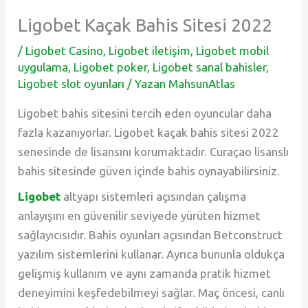
Ligobet Kaçak Bahis Sitesi 2022
/
Ligobet Casino
,
Ligobet iletişim
,
Ligobet mobil
uygulama
,
Ligobet poker
,
Ligobet sanal bahisler
,
Ligobet slot oyunları
/ Yazan
MahsunAtlas
Ligobet bahis sitesini tercih eden oyuncular daha
fazla kazanıyorlar. Ligobet kaçak bahis sitesi 2022
senesinde de lisansını korumaktadır. Curaçao lisanslı
bahis sitesinde güven içinde bahis oynayabilirsiniz.
Ligobet
altyapı sistemleri açısından çalışma
anlayışını en güvenilir seviyede yürüten hizmet
sağlayıcısıdır. Bahis oyunları açısından Betconstruct
yazılım sistemlerini kullanar. Ayrıca bununla oldukça
gelişmiş kullanım ve aynı zamanda pratik hizmet
deneyimini keşfedebilmeyi sağlar. Maç öncesi, canlı