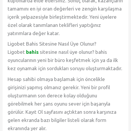
kuponlarda elde edersiniz. Sonuç olarak, kazançların
tamamını en iyi oran değerleri ve zengin karşılaşma
içerik yelpazesiyle birleştirmektedir. Yeni üyelere
özel olarak tanımlanan teklifleri yaptığınız
yatırımlara değer katar.
Ligobet Bahis Sitesine Nasıl Üye Olunur?
Ligobet
bahis
sitesine nasıl üye olunur? bahis
oyuncularının yeni bir büro keşfetmek için ya da ilk
kez oynamak için sordukları soruyu oluşturmaktadır.
Hesap sahibi olmaya başlamak için öncelikle
girişinizi yapmış olmanız gerekir. Yeni bir profil
oluşturmanın son derece kolay olduğunu
görebilmek her şans oyunu sever için başarıyla
görülür. Kayıt Ol sayfasını açtıktan sonra karşınıza
gelen ekranda bazı bilgiler listeli olarak form
ekranında yer alır.