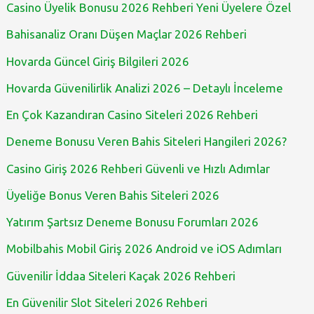
Casino Üyelik Bonusu 2026 Rehberi Yeni Üyelere Özel
Bahisanaliz Oranı Düşen Maçlar 2026 Rehberi
Hovarda Güncel Giriş Bilgileri 2026
Hovarda Güvenilirlik Analizi 2026 – Detaylı İnceleme
En Çok Kazandıran Casino Siteleri 2026 Rehberi
Deneme Bonusu Veren Bahis Siteleri Hangileri 2026?
Casino Giriş 2026 Rehberi Güvenli ve Hızlı Adımlar
Üyeliğe Bonus Veren Bahis Siteleri 2026
Yatırım Şartsız Deneme Bonusu Forumları 2026
Mobilbahis Mobil Giriş 2026 Android ve iOS Adımları
Güvenilir İddaa Siteleri Kaçak 2026 Rehberi
En Güvenilir Slot Siteleri 2026 Rehberi