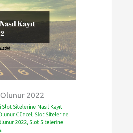
ıt Olunur 2022
i Slot Sitelerine Nasıl Kayıt
t Olunur Güncel
,
Slot Sitelerine
 Olunur 2022
,
Slot Sitelerine
s