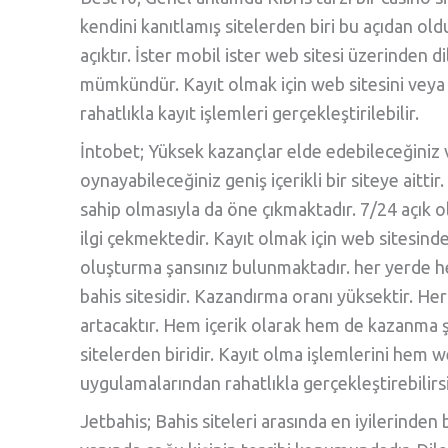
kendini kanıtlamış sitelerden biri bu açıdan ol
açıktır. İster mobil ister web sitesi üzerinden 
mümkündür. Kayıt olmak için web sitesini veya
rahatlıkla kayıt işlemleri gerçekleştirilebilir.
İntobet; Yüksek kazançlar elde edebileceğiniz
oynayabileceğiniz geniş içerikli bir siteye aitti
sahip olmasıyla da öne çıkmaktadır. 7/24 açık 
ilgi çekmektedir. Kayıt olmak için web sitesin
oluşturma şansınız bulunmaktadır. her yerde h
bahis sitesidir. Kazandırma oranı yüksektir. He
artacaktır. Hem içerik olarak hem de kazanma şa
sitelerden biridir. Kayıt olma işlemlerini hem 
uygulamalarından rahatlıkla gerçekleştirebilirsi
Jetbahis; Bahis siteleri arasında en iyilerinden