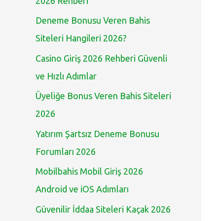
2026 Rehberi
Deneme Bonusu Veren Bahis
Siteleri Hangileri 2026?
Casino Giriş 2026 Rehberi Güvenli
ve Hızlı Adımlar
Üyeliğe Bonus Veren Bahis Siteleri
2026
Yatırım Şartsız Deneme Bonusu
Forumları 2026
Mobilbahis Mobil Giriş 2026
Android ve iOS Adımları
Güvenilir İddaa Siteleri Kaçak 2026