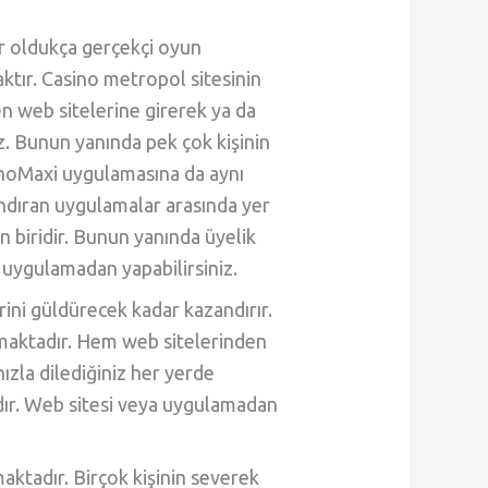
r oldukça gerçekçi oyun
caktır. Casino metropol sitesinin
en web sitelerine girerek ya da
z. Bunun yanında pek çok kişinin
inoMaxi uygulamasına da aynı
andıran uygulamalar arasında yer
n biridir. Bunun yanında üyelik
a uygulamadan yapabilirsiniz.
erini güldürecek kadar kazandırır.
maktadır. Hem web sitelerinden
zla dilediğiniz her yerde
ydır. Web sitesi veya uygulamadan
aktadır. Birçok kişinin severek