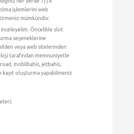
ediğiniz her yerde 7/24
dolma işlemlerini web
ştirmeniz mümkündür.
u inceleyelim. Öncelikle slot
şturma seçeneklerine
ilden veya web sitelerinden
k kişi tarafından memnuniyetle
road, mobilbahis, jetbahis,
an kayıt oluşturma yapabilmeniz
eleri;