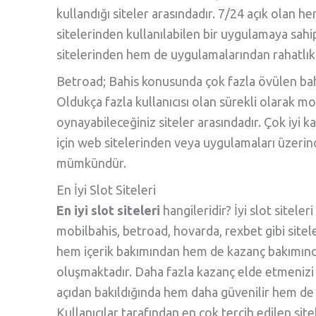
kullandığı siteler arasındadır. 7/24 açık olan
sitelerinden kullanılabilen bir uygulamaya sahi
sitelerinden hem de uygulamalarından rahatlıkla
Betroad; Bahis konusunda çok fazla övülen bahi
Oldukça fazla kullanıcısı olan sürekli olarak m
oynayabileceğiniz siteler arasındadır. Çok iyi kaz
için web sitelerinden veya uygulamaları üzerin
mümkündür.
En İyi Slot Siteleri
En iyi slot siteleri
hangileridir? İyi slot siteler
mobilbahis, betroad, hovarda, rexbet gibi sitel
hem içerik bakımından hem de kazanç bakımında
oluşmaktadır. Daha fazla kazanç elde etmenizi s
açıdan bakıldığında hem daha güvenilir hem de 
Kullanıcılar tarafından en çok tercih edilen site