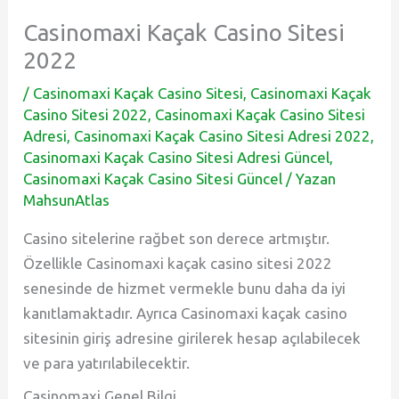
Casinomaxi Kaçak Casino Sitesi
2022
/
Casinomaxi Kaçak Casino Sitesi
,
Casinomaxi Kaçak
Casino Sitesi 2022
,
Casinomaxi Kaçak Casino Sitesi
Adresi
,
Casinomaxi Kaçak Casino Sitesi Adresi 2022
,
Casinomaxi Kaçak Casino Sitesi Adresi Güncel
,
Casinomaxi Kaçak Casino Sitesi Güncel
/ Yazan
MahsunAtlas
Casino sitelerine rağbet son derece artmıştır.
Özellikle Casinomaxi kaçak casino sitesi 2022
senesinde de hizmet vermekle bunu daha da iyi
kanıtlamaktadır. Ayrıca Casinomaxi kaçak casino
sitesinin giriş adresine girilerek hesap açılabilecek
ve para yatırılabilecektir.
Casinomaxi Genel Bilgi