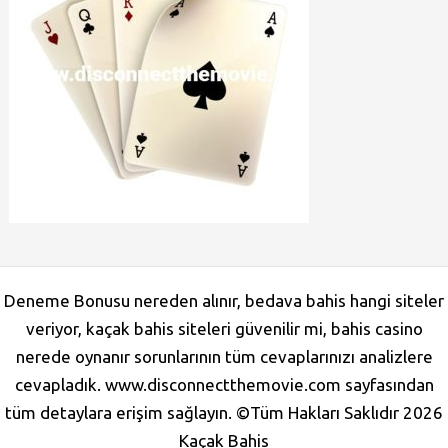
o
r
i
l
e
r
Deneme Bonusu nereden alınır, bedava bahis hangi siteler
veriyor, kaçak bahis siteleri güvenilir mi, bahis casino
nerede oynanır sorunlarının tüm cevaplarınızı analizlere
cevapladık. www.disconnectthemovie.com sayfasından
tüm detaylara erişim sağlayın. ©Tüm Hakları Saklıdır 2026
Kaçak Bahis