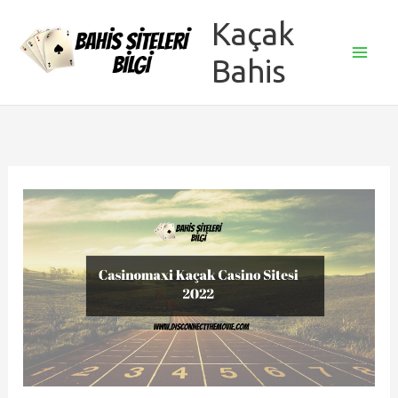
İçeriğe
Kaçak
atla
Bahis
Mai
Men