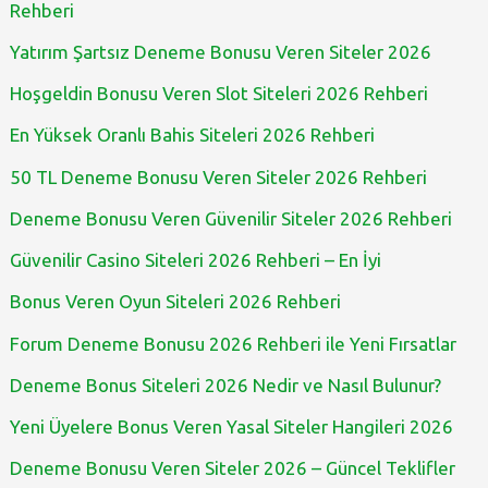
Rehberi
Yatırım Şartsız Deneme Bonusu Veren Siteler 2026
Hoşgeldin Bonusu Veren Slot Siteleri 2026 Rehberi
En Yüksek Oranlı Bahis Siteleri 2026 Rehberi
50 TL Deneme Bonusu Veren Siteler 2026 Rehberi
Deneme Bonusu Veren Güvenilir Siteler 2026 Rehberi
Güvenilir Casino Siteleri 2026 Rehberi – En İyi
Bonus Veren Oyun Siteleri 2026 Rehberi
Forum Deneme Bonusu 2026 Rehberi ile Yeni Fırsatlar
Deneme Bonus Siteleri 2026 Nedir ve Nasıl Bulunur?
Yeni Üyelere Bonus Veren Yasal Siteler Hangileri 2026
Deneme Bonusu Veren Siteler 2026 – Güncel Teklifler